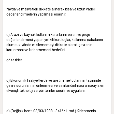
fayda ve maliyetleri dikkate alınarak kısa ve uzun vadeli
değerlendirmelerin yapılması esastır.
c) Arazi ve kaynak kullanım kararlarını veren ve proje
değerlendirmesi yapan yetkili kuruluşlar, kalkınma çabalarını
olumsuz yönde etkilememeyi dikkate alarak çevrenin
korunması ve kirlenmemesi hedefini
gözetirler.
d) Ekonomik faaliyetlerde ve üretim metodlarının tayininde
çevre sorunlarının önlenmesi ve sınırlandırılması amacıyla en
elverişli teknoloji ve yöntemler seçilir ve uygulanır.
e) (Değişik bent: 03/03/1988 - 3416/1. md.) Kirlenmenin