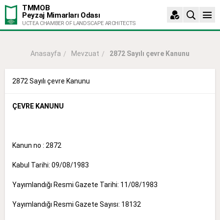
TMMOB
Peyzaj Mimarları Odası
UCTEA CHAMBER OF LANDSCAPE ARCHITECTS
Mevzuat
2872 Sayılı çevre Kanunu
Anasayfa
2872 Sayılı çevre Kanunu
ÇEVRE KANUNU
Kanun no : 2872
Kabul Tarihi: 09/08/1983
Yayımlandığı Resmi Gazete Tarihi: 11/08/1983
Yayımlandığı Resmi Gazete Sayısı: 18132