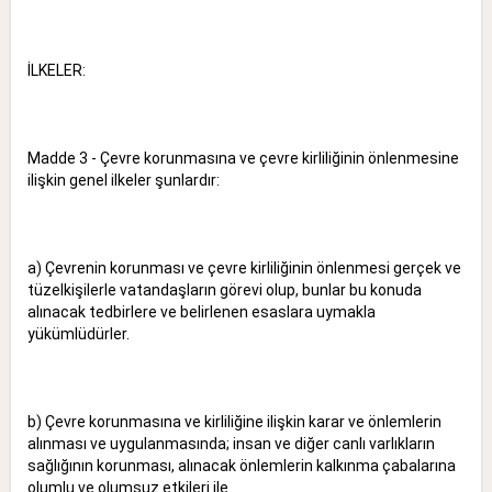
İLKELER:
Madde 3 - Çevre korunmasına ve çevre kirliliğinin önlenmesine
ilişkin genel ilkeler şunlardır:
a) Çevrenin korunması ve çevre kirliliğinin önlenmesi gerçek ve
tüzelkişilerle vatandaşların görevi olup, bunlar bu konuda
alınacak tedbirlere ve belirlenen esaslara uymakla
yükümlüdürler.
b) Çevre korunmasına ve kirliliğine ilişkin karar ve önlemlerin
alınması ve uygulanmasında; insan ve diğer canlı varlıkların
sağlığının korunması, alınacak önlemlerin kalkınma çabalarına
olumlu ve olumsuz etkileri ile