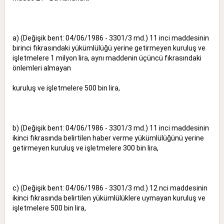
a) (Değişik bent: 04/06/1986 - 3301/3 md.) 11 inci maddesinin
birinci fıkrasındaki yükümlülüğü yerine getirmeyen kuruluş ve
işletmelere 1 milyon lira, aynı maddenin üçüncü fıkrasındaki
önlemleri almayan
kuruluş ve işletmelere 500 bin lira,
b) (Değişik bent: 04/06/1986 - 3301/3 md.) 11 inci maddesinin
ikinci fıkrasında belirtilen haber verme yükümlülüğünü yerine
getirmeyen kuruluş ve işletmelere 300 bin lira,
c) (Değişik bent: 04/06/1986 - 3301/3 md.) 12 nci maddesinin
ikinci fıkrasında belirtilen yükümlülüklere uymayan kuruluş ve
işletmelere 500 bin lira,