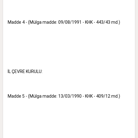
Madde 4 - (Mülga madde: 09/08/1991 - KHK - 443/43 md.)
İL ÇEVRE KURULU:
Madde 5 - (Mülga madde: 13/03/1990 - KHK - 409/12 md.)