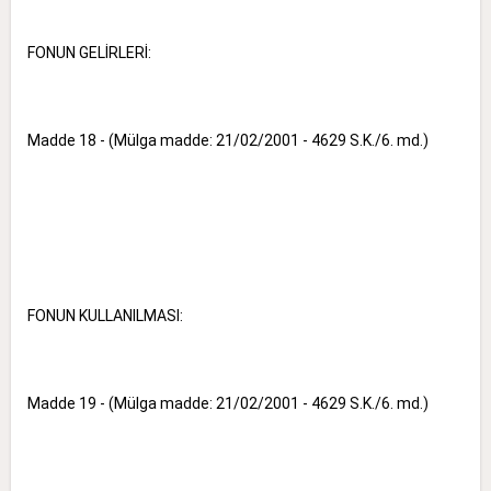
FONUN GELİRLERİ:
Madde 18 - (Mülga madde: 21/02/2001 - 4629 S.K./6. md.)
FONUN KULLANILMASI:
Madde 19 - (Mülga madde: 21/02/2001 - 4629 S.K./6. md.)