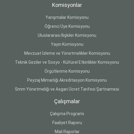
Komisyonlar
Yarışmalar Komisyonu
Öğrenci Üye Komisyonu
Uluslararası İlişkiler Komisyonu
Yayın Komisyonu
Mevzuat İzleme ve Yönetmelikler Komisyonu
Teknik Geziler ve Sosyo - Kültürel Etkinlikler Komisyonu
Örgütlenme Komisyonu
Peyzaj Mimarlığı Akreditasyon Komisyonu
Smm Yönetmeliği ve Asgari Ücret Tarifesi Şartnamesi
Çalışmalar
Çalışma Programı
Faaliyet Raporu
Mali Raporlar