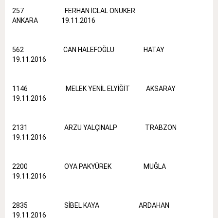
257 FERHAN İCLAL ONUKER
ANKARA 19.11.2016
562 CAN HALEFOĞLU HATAY
19.11.2016
1146 MELEK YENİL ELYİĞİT AKSARAY
19.11.2016
2131 ARZU YALÇINALP TRABZON
19.11.2016
2200 OYA PAKYÜREK MUĞLA
19.11.2016
2835 SİBEL KAYA ARDAHAN
19.11.2016