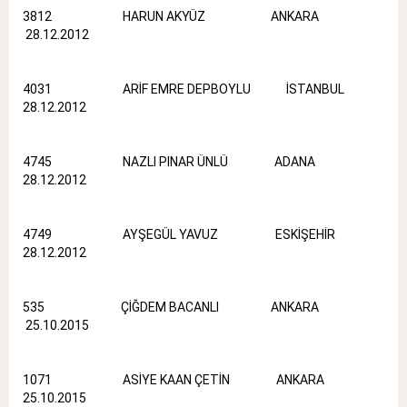
3812 HARUN AKYÜZ ANKARA
28.12.2012
4031 ARİF EMRE DEPBOYLU İSTANBUL
28.12.2012
4745 NAZLI PINAR ÜNLÜ ADANA
28.12.2012
4749 AYŞEGÜL YAVUZ ESKİŞEHİR
28.12.2012
535 ÇİĞDEM BACANLI ANKARA
25.10.2015
1071 ASİYE KAAN ÇETİN ANKARA
25.10.2015