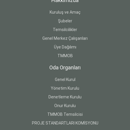
Hakkımızda
Kuruluş ve Amaç
Şubeler
Temsilcilikler
Genel Merkez Çalışanları
Üye Dağılımı
TMMOB
Oda Organları
Genel Kurul
Yönetim Kurulu
Denetleme Kurulu
Onur Kurulu
TMMOB Temsilcisi
PROJE STANDARTLARI KOMİSYONU