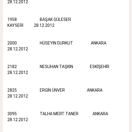
28.12.2012
1958 BAŞAK GÜLESER
KAYSERİ 28.12.2012
2000 HÜSEYİN DURKUT ANKARA
28.12.2012
2182 NESLİHAN TAŞKIN ESKİŞEHİR
28.12.2012
2825 ERGİN ÜNVER ANKARA
28.12.2012
3095 TALHA MERT TANER ANKARA
28.12.2012