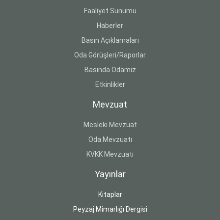
Faaliyet Sunumu
Haberler
Basın Açıklamaları
Oda Görüşleri/Raporlar
Basında Odamız
Etkinlikler
Mevzuat
Mesleki Mevzuat
Oda Mevzuatı
KVKK Mevzuatı
Yayınlar
Kitaplar
Peyzaj Mimarlığı Dergisi