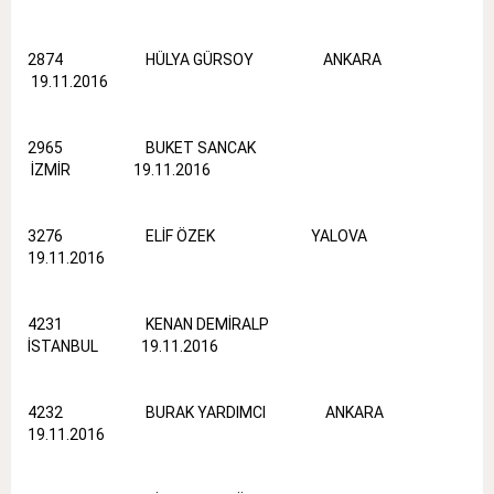
2874 HÜLYA GÜRSOY ANKARA
19.11.2016
2965 BUKET SANCAK
İZMİR 19.11.2016
3276 ELİF ÖZEK YALOVA
19.11.2016
4231 KENAN DEMİRALP
İSTANBUL 19.11.2016
4232 BURAK YARDIMCI ANKARA
19.11.2016