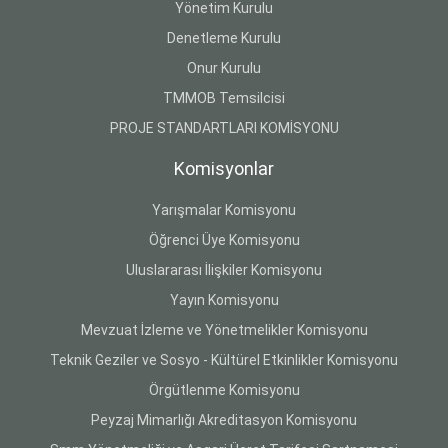
Yönetim Kurulu
Denetleme Kurulu
Onur Kurulu
TMMOB Temsilcisi
PROJE STANDARTLARI KOMİSYONU
Komisyonlar
Yarışmalar Komisyonu
Öğrenci Üye Komisyonu
Uluslararası İlişkiler Komisyonu
Yayın Komisyonu
Mevzuat İzleme ve Yönetmelikler Komisyonu
Teknik Geziler ve Sosyo - Kültürel Etkinlikler Komisyonu
Örgütlenme Komisyonu
Peyzaj Mimarlığı Akreditasyon Komisyonu