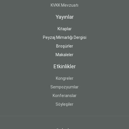
KVKK Mevzuatı
Yayınlar
Kitaplar
Peyzaj Mimarlığı Dergisi
Broşürler
Makaleler
Etkinlikler
Kongreler
Sempozyumlar
Konferanslar
Söyleşiler