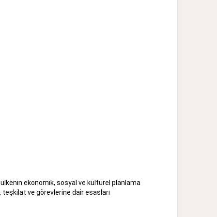
ülkenin ekonomik, sosyal ve kültürel planlama
 teşkilat ve görevlerine dair esasları