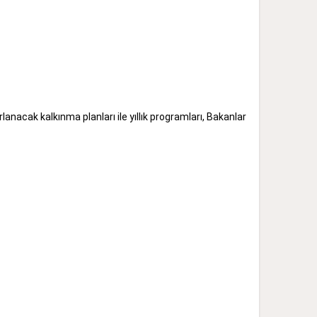
anacak kalkınma planları ile yıllık programları, Bakanlar