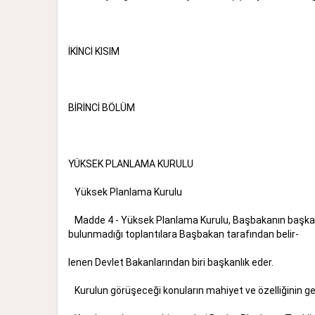
İKİNCİ KISIM
BİRİNCİ BÖLÜM
YÜKSEK PLANLAMA KURULU
Yüksek Planlama Kurulu
Madde 4 - Yüksek Planlama Kurulu, Başbakanın başkanlı
bulunmadığı toplantılara Başbakan tarafından belir-
lenen Devlet Bakanlarından biri başkanlık eder.
Kurulun görüşeceği konuların mahiyet ve özelliğinin ger