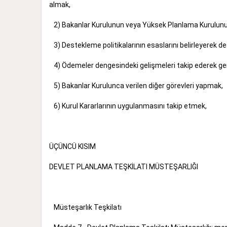
almak,
2) Bakanlar Kurulunun veya Yüksek Planlama Kurulunun
3) Destekleme politikalarının esaslarını belirleyer
4) Ödemeler dengesindeki gelişmeleri takip ederek
5) Bakanlar Kurulunca verilen diğer görevleri yap
6) Kurul Kararlarının uygulanmasını takip etmek,
ÜÇÜNCÜ KISIM
DEVLET PLANLAMA TEŞKİLATI MÜSTEŞARLIĞI
Müsteşarlık Teşkilatı