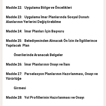
Madde 22: Uygulama Bölge ve Öncelikleri
Madde 23: Uygulama İmar Planlarında Sosyal Donatı
Alanlarının Yerlerini Değiştirebilme
Madde 24: İmar Planları İçin Başvuru
Madde 25: Belediyesinden Alınacak Ön İzin ile İlgililerince
Yapılacak Plan
Önerilerinde Aranacak Belgeler
Madde 26: İmar Planlarının Onayı ve İlanı
Madde 27: Parselasyon Planlarının Hazırlanması, Onayı ve
Yürürlüğe
Girmesi
Madde 28: Yol Profillerinin Hazırlanması ve Onayı