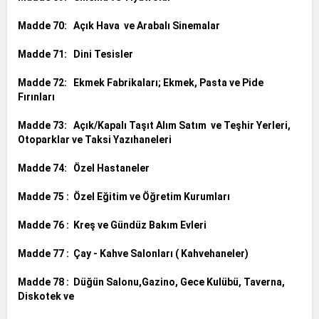
Madde 70: Açık Hava ve Arabalı Sinemalar
Madde 71: Dini Tesisler
Madde 72: Ekmek Fabrikaları; Ekmek, Pasta ve Pide
Fırınları
Madde 73: Açık/Kapalı Taşıt Alım Satım ve Teşhir Yerleri,
Otoparklar ve Taksi Yazıhaneleri
Madde 74: Özel Hastaneler
Madde 75 : Özel Eğitim ve Öğretim Kurumları
Madde 76 : Kreş ve Gündüz Bakım Evleri
Madde 77 : Çay - Kahve Salonları ( Kahvehaneler)
Madde 78 : Düğün Salonu,Gazino, Gece Kulübü, Taverna,
Diskotek ve