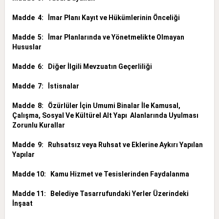
Madde 4: İmar Planı Kayıt ve Hükümlerinin Önceliği
Madde 5: İmar Planlarında ve Yönetmelikte Olmayan
Hususlar
Madde 6: Diğer İlgili Mevzuatın Geçerliliği
Madde 7: İstisnalar
Madde 8: Özürlüler İçin Umumi Binalar İle Kamusal,
Çalışma, Sosyal Ve Kültürel Alt Yapı Alanlarında Uyulması
Zorunlu Kurallar
Madde 9: Ruhsatsız veya Ruhsat ve Eklerine Aykırı Yapılan
Yapılar
Madde 10: Kamu Hizmet ve Tesislerinden Faydalanma
Madde 11: Belediye Tasarrufundaki Yerler Üzerindeki
İnşaat