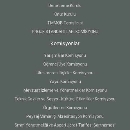
Denetleme Kurulu
Onur Kurulu
TMMOB Temsilcisi
PROJE STANDARTLARI KOMİSYONU
Komisyonlar
Yarışmalar Komisyonu
Öğrenci Üye Komisyonu
Uluslararası İlişkiler Komisyonu
Yayın Komisyonu
Mevzuat İzleme ve Yönetmelikler Komisyonu
Teknik Geziler ve Sosyo - Kültürel Etkinlikler Komisyonu
Örgütlenme Komisyonu
Peyzaj Mimarlığı Akreditasyon Komisyonu
Smm Yönetmeliği ve Asgari Ücret Tarifesi Şartnamesi