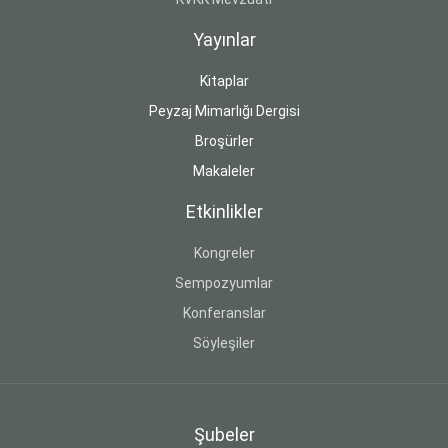
Yayınlar
Kitaplar
Peyzaj Mimarlığı Dergisi
Broşürler
Makaleler
Etkinlikler
Kongreler
Sempozyumlar
Konferanslar
Söyleşiler
Şubeler