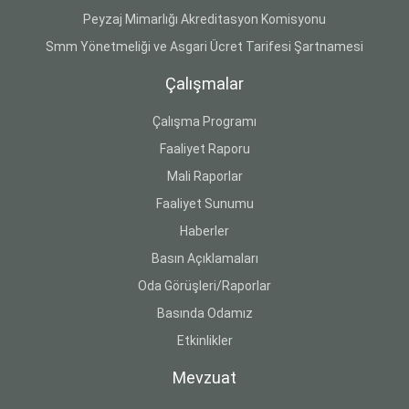
Peyzaj Mimarlığı Akreditasyon Komisyonu
Smm Yönetmeliği ve Asgari Ücret Tarifesi Şartnamesi
Çalışmalar
Çalışma Programı
Faaliyet Raporu
Mali Raporlar
Faaliyet Sunumu
Haberler
Basın Açıklamaları
Oda Görüşleri/Raporlar
Basında Odamız
Etkinlikler
Mevzuat