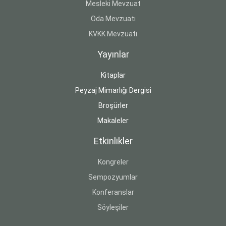
Mesleki Mevzuat
Oda Mevzuatı
KVKK Mevzuatı
Yayınlar
Kitaplar
Peyzaj Mimarlığı Dergisi
Broşürler
Makaleler
Etkinlikler
Kongreler
Sempozyumlar
Konferanslar
Söyleşiler