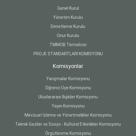
Genel Kurul
Yönetim Kurulu
Denetleme Kurulu
Onur Kurulu
TMMOB Temsilcisi
PROJE STANDARTLARI KOMİSYONU
Komisyonlar
Yarışmalar Komisyonu
Öğrenci Üye Komisyonu
Uluslararası İlişkiler Komisyonu
Yayın Komisyonu
Mevzuat İzleme ve Yönetmelikler Komisyonu
Teknik Geziler ve Sosyo - Kültürel Etkinlikler Komisyonu
Örgütlenme Komisyonu