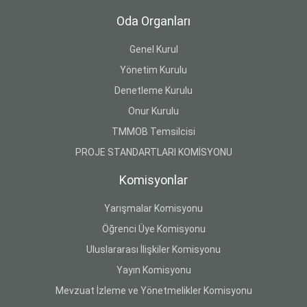
Oda Organları
Genel Kurul
Yönetim Kurulu
Denetleme Kurulu
Onur Kurulu
TMMOB Temsilcisi
PROJE STANDARTLARI KOMİSYONU
Komisyonlar
Yarışmalar Komisyonu
Öğrenci Üye Komisyonu
Uluslararası İlişkiler Komisyonu
Yayın Komisyonu
Mevzuat İzleme ve Yönetmelikler Komisyonu