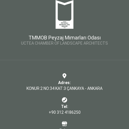
TMMOB Peyzaj Mimarları Odası
UCTEA CHAMBER OF LANDSCAPE ARCHITECTS
Adres:
KONUR 2 NO:34 KAT:3 ÇANKAYA - ANKARA
Tel:
+90 312 4186250