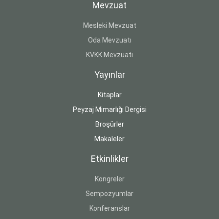
Mevzuat
Mesleki Mevzuat
Oda Mevzuatı
KVKK Mevzuatı
Yayınlar
Kitaplar
Peyzaj Mimarlığı Dergisi
Broşürler
Makaleler
Etkinlikler
Kongreler
Sempozyumlar
Konferanslar