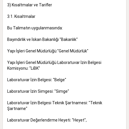
3) Kısaltmalar ve Tarifler
3.1. Kısaltmalar
Bu Talimatın uygulanmasında:
Bayındırlık ve İskan Bakanlığı "Bakanlık"
Yapı İşleri Genel Müdürlüğü:"Genel Müdürlük"
Yapı İşleri Genel Müdürlüğü Laboratuvar İzin Belgesi
Komisyonu: "LiBK"
Laboratuvar İzin Belgesi: "Belge"
Laboratuvar İzin Simgesi: "Simge"
Laboratuvar İzin Belgesi Teknik Şartnamesi: "Teknik
Şartname"
Laboratuvar Değerlendirme Heyeti: "Heyet",