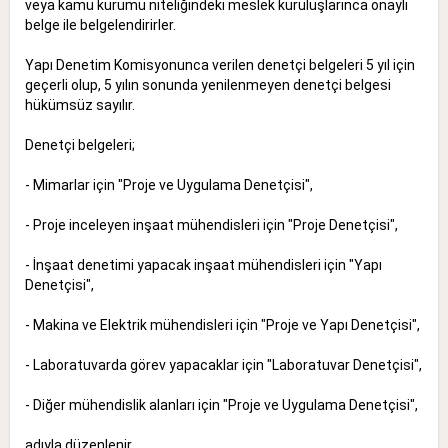
veya kamu kurumu niteliğindeki meslek kuruluşlarınca onaylı
belge ile belgelendirirler.
Yapı Denetim Komisyonunca verilen denetçi belgeleri 5 yıl için
geçerli olup, 5 yılın sonunda yenilenmeyen denetçi belgesi
hükümsüz sayılır.
Denetçi belgeleri;
- Mimarlar için "Proje ve Uygulama Denetçisi",
- Proje inceleyen inşaat mühendisleri için "Proje Denetçisi",
- İnşaat denetimi yapacak inşaat mühendisleri için "Yapı
Denetçisi",
- Makina ve Elektrik mühendisleri için "Proje ve Yapı Denetçisi",
- Laboratuvarda görev yapacaklar için "Laboratuvar Denetçisi",
- Diğer mühendislik alanları için "Proje ve Uygulama Denetçisi",
adıyla düzenlenir.