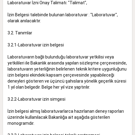
Laboratuvar İzni Onay Talimatı: "Talimat",
İzin Belgesi talebinde bulunan laboratuvar : "Laboratuvar",
olarak anılacaktır.
3.2. Tanımlar
3.2.1-Laboratuvar izin belgesi
Laboratuvarın bağlı bulunduğu laboratuvar yetkilisi veya
yetkilileri ile Bakanlık arasında yapılan sözleşme çerçevesinde,
laboratuvarın yeterliğinin belirlenen teknik kritere uygunluğunu
izin belgesi ekindeki kapsam çerçevesinde yapabileceği
deneyleri gösteren ve üçüncü şahıslara yönelik geçerlik süresi
1 yıl olan belgedir. Belge her yıl vize yaptırılır.
3.2.2-Laboratuvar izin simgesi
İzin belgesi almış laboratuvarlarca hazırlanan deney raporları
üzerinde kullanılacak Bakanlığa ait aşağıda gösterilen
monogramdır.