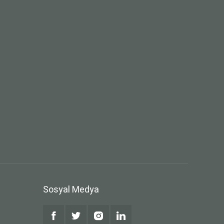
Sosyal Medya