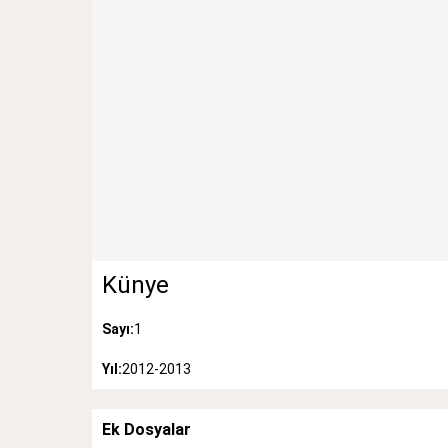
Künye
Sayı:
1
Yıl:
2012-2013
Ek Dosyalar