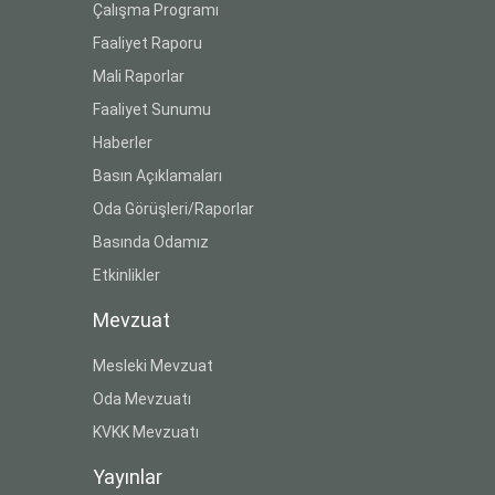
Çalışma Programı
Faaliyet Raporu
Mali Raporlar
Faaliyet Sunumu
Haberler
Basın Açıklamaları
Oda Görüşleri/Raporlar
Basında Odamız
Etkinlikler
Mevzuat
Mesleki Mevzuat
Oda Mevzuatı
KVKK Mevzuatı
Yayınlar