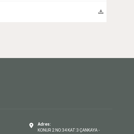
Adres:
KONUR 2 NO:34 KAT:3 ÇANKAYA -