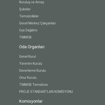
Kuruluş ve Amaç
Şubeler
Temsilcilikler
Genel Merkez Çalışanları
Üye Dağılımı
TMMOB
Oda Organları
Genel Kurul
Yönetim Kurulu
Denetleme Kurulu
Onur Kurulu
TMMOB Temsilcisi
PROJE STANDARTLARI KOMİSYONU
Komisyonlar