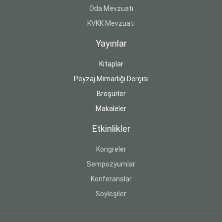
Oda Mevzuatı
KVKK Mevzuatı
Yayınlar
Kitaplar
Peyzaj Mimarlığı Dergisi
Broşürler
Makaleler
Etkinlikler
Kongreler
Sempozyumlar
Konferanslar
Söyleşiler