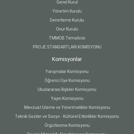
Genel Kurul
Yönetim Kurulu
Denetleme Kurulu
Onur Kurulu
TMMOB Temsilcisi
PROJE STANDARTLARI KOMİSYONU
Komisyonlar
Yarışmalar Komisyonu
Öğrenci Üye Komisyonu
Uluslararası İlişkiler Komisyonu
Yayın Komisyonu
Mevzuat İzleme ve Yönetmelikler Komisyonu
Teknik Geziler ve Sosyo - Kültürel Etkinlikler Komisyonu
Örgütlenme Komisyonu