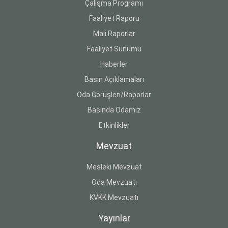
Çalışma Programı
Faaliyet Raporu
Mali Raporlar
Faaliyet Sunumu
Haberler
Basın Açıklamaları
Oda Görüşleri/Raporlar
Basında Odamız
Etkinlikler
Mevzuat
Mesleki Mevzuat
Oda Mevzuatı
KVKK Mevzuatı
Yayınlar