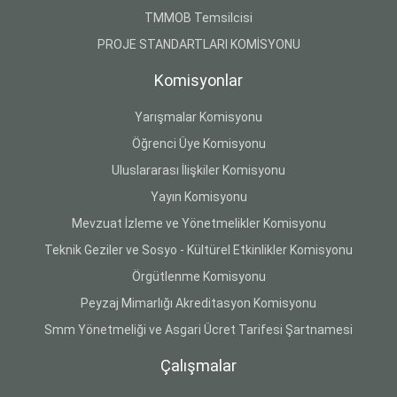
TMMOB Temsilcisi
PROJE STANDARTLARI KOMİSYONU
Komisyonlar
Yarışmalar Komisyonu
Öğrenci Üye Komisyonu
Uluslararası İlişkiler Komisyonu
Yayın Komisyonu
Mevzuat İzleme ve Yönetmelikler Komisyonu
Teknik Geziler ve Sosyo - Kültürel Etkinlikler Komisyonu
Örgütlenme Komisyonu
Peyzaj Mimarlığı Akreditasyon Komisyonu
Smm Yönetmeliği ve Asgari Ücret Tarifesi Şartnamesi
Çalışmalar