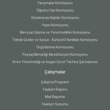
Yarışmalar Komisyonu
Öğrenci Üye Komisyonu
Uluslararası İlişkiler Komisyonu
Yayın Komisyonu
Mevzuat İzleme ve Yönetmelikler Komisyonu
Teknik Geziler ve Sosyo - Kültürel Etkinlikler Komisyonu
Örgütlenme Komisyonu
Peyzaj Mimarlığı Akreditasyon Komisyonu
Smm Yönetmeliği ve Asgari Ücret Tarifesi Şartnamesi
Çalışmalar
Çalışma Programı
Faaliyet Raporu
Mali Raporlar
Faaliyet Sunumu