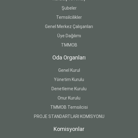
Şubeler
Temsilcilikler
Genel Merkez Çalışanları
Üye Dağılımı
TMMOB
Oda Organları
Genel Kurul
Yönetim Kurulu
Denetleme Kurulu
Onur Kurulu
TMMOB Temsilcisi
PROJE STANDARTLARI KOMİSYONU
Komisyonlar