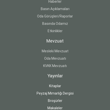
Haberler
Basın Açıklamaları
Oda Görüşleri/Raporlar
Basında Odamız
Etkinlikler
Mevzuat
Mesleki Mevzuat
Oda Mevzuatı
KVKK Mevzuatı
Yayınlar
Kitaplar
Peyzaj Mimarlığı Dergisi
Broşürler
Makaleler