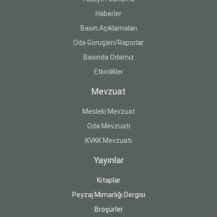
Haberler
Basın Açıklamaları
Oda Görüşleri/Raporlar
Basında Odamız
Etkinlikler
Mevzuat
Mesleki Mevzuat
Oda Mevzuatı
KVKK Mevzuatı
Yayınlar
Kitaplar
Peyzaj Mimarlığı Dergisi
Broşürler