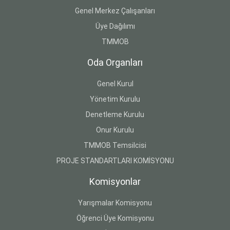
Genel Merkez Çalışanları
Üye Dağılımı
TMMOB
Oda Organları
Genel Kurul
Yönetim Kurulu
Denetleme Kurulu
Onur Kurulu
TMMOB Temsilcisi
PROJE STANDARTLARI KOMİSYONU
Komisyonlar
Yarışmalar Komisyonu
Öğrenci Üye Komisyonu