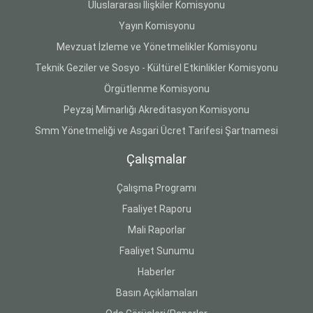
Uluslararası İlişkiler Komisyonu
Yayın Komisyonu
Mevzuat İzleme ve Yönetmelikler Komisyonu
Teknik Geziler ve Sosyo - Kültürel Etkinlikler Komisyonu
Örgütlenme Komisyonu
Peyzaj Mimarlığı Akreditasyon Komisyonu
Smm Yönetmeliği ve Asgari Ücret Tarifesi Şartnamesi
Çalışmalar
Çalışma Programı
Faaliyet Raporu
Mali Raporlar
Faaliyet Sunumu
Haberler
Basın Açıklamaları