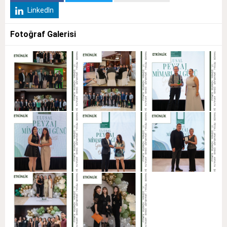
LinkedIn
Fotoğraf Galerisi