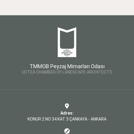
TMMOB Peyzaj Mimarları Odası
UCTEA CHAMBER OF LANDSCAPE ARCHITECTS
Adres:
KONUR 2 NO:34 KAT:3 ÇANKAYA - ANKARA