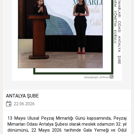
ANTALYA ŞUBE
22.06.2026
13 Mayıs Ulusal Peyzaj Mimarlığı Günü kapsamında, Peyzaj
Mimarları Odası Antalya Şubesi olarak meslek odamızın 32. yıl
dönümünü, 22 Mayıs 2026 tarihinde Gala Yemeği ve Ödül