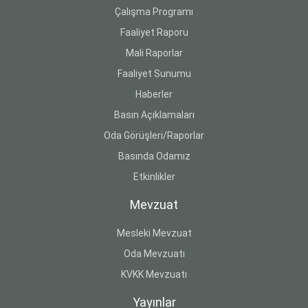
Çalışma Programı
Faaliyet Raporu
Mali Raporlar
Faaliyet Sunumu
Haberler
Basın Açıklamaları
Oda Görüşleri/Raporlar
Basında Odamız
Etkinlikler
Mevzuat
Mesleki Mevzuat
Oda Mevzuatı
KVKK Mevzuatı
Yayınlar