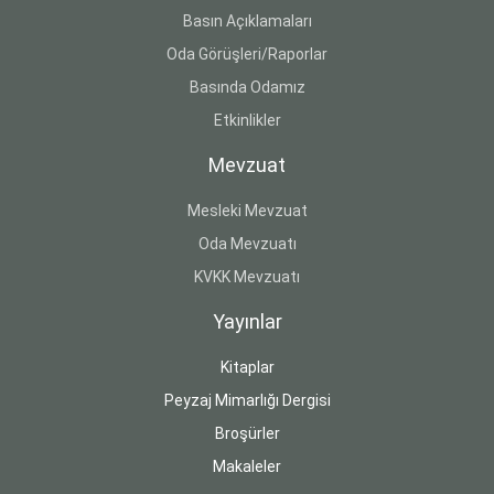
Basın Açıklamaları
Oda Görüşleri/Raporlar
Basında Odamız
Etkinlikler
Mevzuat
Mesleki Mevzuat
Oda Mevzuatı
KVKK Mevzuatı
Yayınlar
Kitaplar
Peyzaj Mimarlığı Dergisi
Broşürler
Makaleler