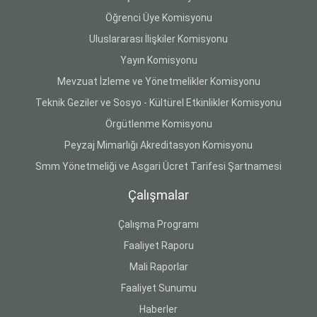
Öğrenci Üye Komisyonu
Uluslararası İlişkiler Komisyonu
Yayın Komisyonu
Mevzuat İzleme ve Yönetmelikler Komisyonu
Teknik Geziler ve Sosyo - Kültürel Etkinlikler Komisyonu
Örgütlenme Komisyonu
Peyzaj Mimarlığı Akreditasyon Komisyonu
Smm Yönetmeliği ve Asgari Ücret Tarifesi Şartnamesi
Çalışmalar
Çalışma Programı
Faaliyet Raporu
Mali Raporlar
Faaliyet Sunumu
Haberler