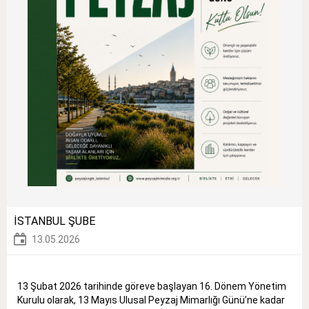
İSTANBUL ŞUBE
13.05.2026
13 Şubat 2026 tarihinde göreve başlayan 16. Dönem Yönetim
Kurulu olarak, 13 Mayıs Ulusal Peyzaj Mimarlığı Günü’ne kadar