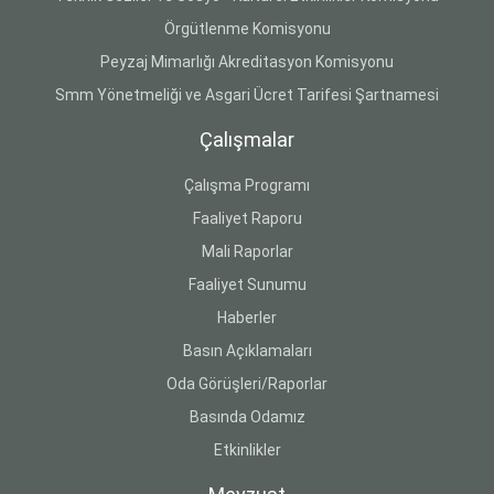
Örgütlenme Komisyonu
Peyzaj Mimarlığı Akreditasyon Komisyonu
Smm Yönetmeliği ve Asgari Ücret Tarifesi Şartnamesi
Çalışmalar
Çalışma Programı
Faaliyet Raporu
Mali Raporlar
Faaliyet Sunumu
Haberler
Basın Açıklamaları
Oda Görüşleri/Raporlar
Basında Odamız
Etkinlikler