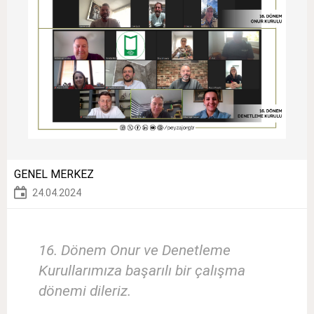
GENEL MERKEZ
24.04.2024
16. Dönem Onur ve Denetleme
Kurullarımıza başarılı bir çalışma
dönemi dileriz.