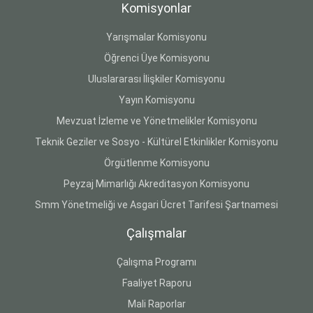
Komisyonlar
Yarışmalar Komisyonu
Öğrenci Üye Komisyonu
Uluslararası İlişkiler Komisyonu
Yayın Komisyonu
Mevzuat İzleme ve Yönetmelikler Komisyonu
Teknik Geziler ve Sosyo - Kültürel Etkinlikler Komisyonu
Örgütlenme Komisyonu
Peyzaj Mimarlığı Akreditasyon Komisyonu
Smm Yönetmeliği ve Asgari Ücret Tarifesi Şartnamesi
Çalışmalar
Çalışma Programı
Faaliyet Raporu
Mali Raporlar