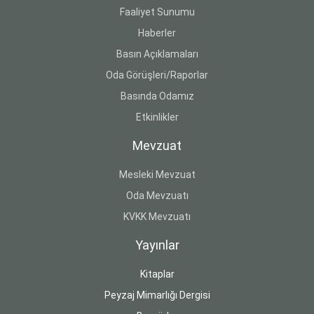
Faaliyet Sunumu
Haberler
Basın Açıklamaları
Oda Görüşleri/Raporlar
Basında Odamız
Etkinlikler
Mevzuat
Mesleki Mevzuat
Oda Mevzuatı
KVKK Mevzuatı
Yayınlar
Kitaplar
Peyzaj Mimarlığı Dergisi