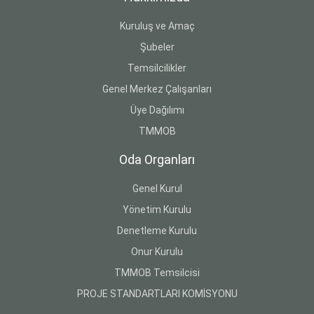
Kuruluş ve Amaç
Şubeler
Temsilcilikler
Genel Merkez Çalışanları
Üye Dağılımı
TMMOB
Oda Organları
Genel Kurul
Yönetim Kurulu
Denetleme Kurulu
Onur Kurulu
TMMOB Temsilcisi
PROJE STANDARTLARI KOMİSYONU