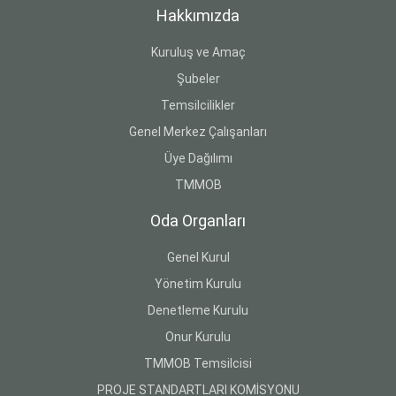
Hakkımızda
Kuruluş ve Amaç
Şubeler
Temsilcilikler
Genel Merkez Çalışanları
Üye Dağılımı
TMMOB
Oda Organları
Genel Kurul
Yönetim Kurulu
Denetleme Kurulu
Onur Kurulu
TMMOB Temsilcisi
PROJE STANDARTLARI KOMİSYONU