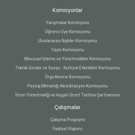
Komisyonlar
Yarışmalar Komisyonu
Öğrenci Üye Komisyonu
Uluslararası İlişkiler Komisyonu
Yayın Komisyonu
Mevzuat İzleme ve Yönetmelikler Komisyonu
Teknik Geziler ve Sosyo - Kültürel Etkinlikler Komisyonu
Örgütlenme Komisyonu
Peyzaj Mimarlığı Akreditasyon Komisyonu
Smm Yönetmeliği ve Asgari Ücret Tarifesi Şartnamesi
Çalışmalar
Çalışma Programı
Faaliyet Raporu