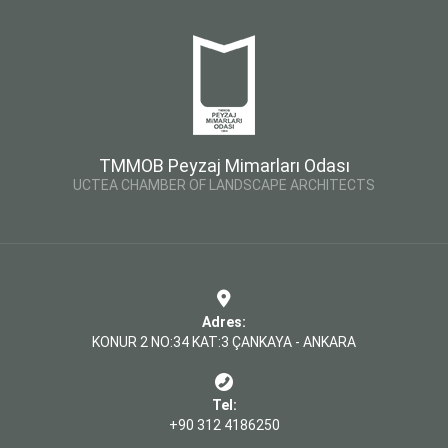
TMMOB Peyzaj Mimarları Odası
UCTEA CHAMBER OF LANDSCAPE ARCHITECTS
Adres:
KONUR 2 NO:34 KAT:3 ÇANKAYA - ANKARA
Tel:
+90 312 4186250