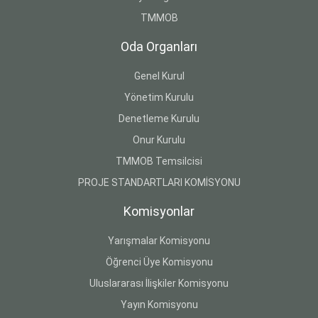
TMMOB
Oda Organları
Genel Kurul
Yönetim Kurulu
Denetleme Kurulu
Onur Kurulu
TMMOB Temsilcisi
PROJE STANDARTLARI KOMİSYONU
Komisyonlar
Yarışmalar Komisyonu
Öğrenci Üye Komisyonu
Uluslararası İlişkiler Komisyonu
Yayın Komisyonu