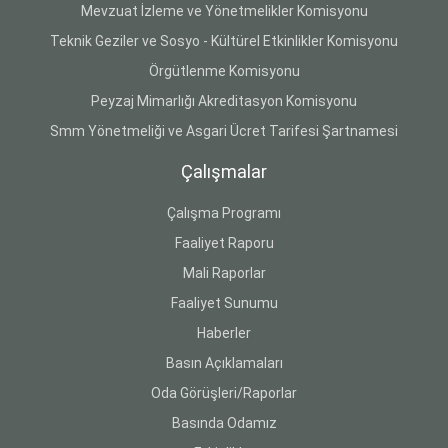
Mevzuat İzleme ve Yönetmelikler Komisyonu
Teknik Geziler ve Sosyo - Kültürel Etkinlikler Komisyonu
Örgütlenme Komisyonu
Peyzaj Mimarlığı Akreditasyon Komisyonu
Smm Yönetmeliği ve Asgari Ücret Tarifesi Şartnamesi
Çalışmalar
Çalışma Programı
Faaliyet Raporu
Mali Raporlar
Faaliyet Sunumu
Haberler
Basın Açıklamaları
Oda Görüşleri/Raporlar
Basında Odamız