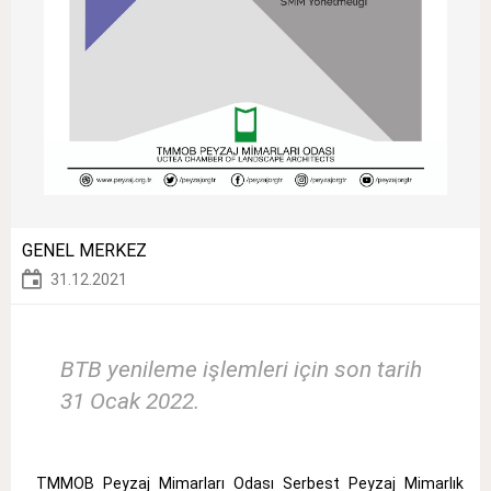
GENEL MERKEZ
31.12.2021
BTB yenileme işlemleri için son tarih
31 Ocak 2022.
TMMOB Peyzaj Mimarları Odası Serbest Peyzaj Mimarlık