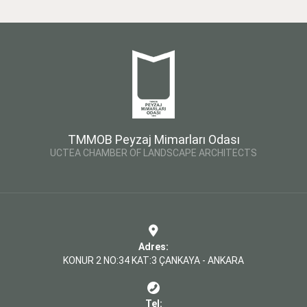
TMMOB Peyzaj Mimarları Odası
UCTEA CHAMBER OF LANDSCAPE ARCHITECTS
Adres:
KONUR 2 NO:34 KAT:3 ÇANKAYA - ANKARA
Tel: