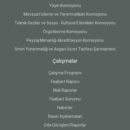
Yayın Komisyonu
Mevzuat İzleme ve Yönetmelikler Komisyonu
Teknik Geziler ve Sosyo - Kültürel Etkinlikler Komisyonu
Örgütlenme Komisyonu
Peyzaj Mimarlığı Akreditasyon Komisyonu
Smm Yönetmeliği ve Asgari Ücret Tarifesi Şartnamesi
Çalışmalar
Çalışma Programı
Faaliyet Raporu
Mali Raporlar
Faaliyet Sunumu
Haberler
Basın Açıklamaları
Oda Görüşleri/Raporlar