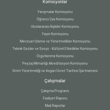
Komisyonlar
Yarışmalar Komisyonu
Öğrenci Üye Komisyonu
Uluslararası İlişkiler Komisyonu
Yayın Komisyonu
Mevzuat İzleme ve Yönetmelikler Komisyonu
Teknik Geziler ve Sosyo - Kültürel Etkinlikler Komisyonu
Örgütlenme Komisyonu
Peyzaj Mimarlığı Akreditasyon Komisyonu
Smm Yönetmeliği ve Asgari Ücret Tarifesi Şartnamesi
Çalışmalar
Çalışma Programı
Faaliyet Raporu
Mali Raporlar