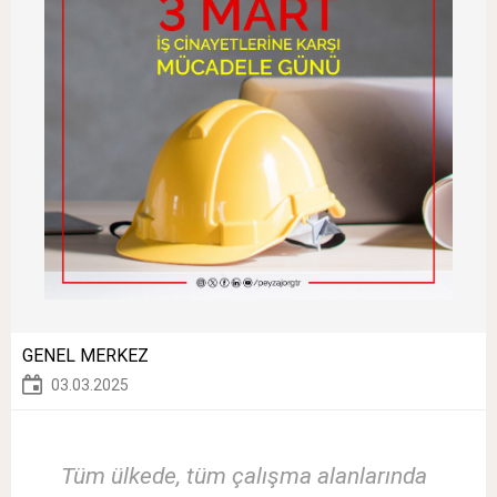
GENEL MERKEZ
03.03.2025
Tüm ülkede, tüm çalışma alanlarında