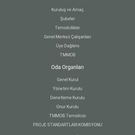
Kuruluş ve Amaç
Şubeler
Temsilcilikler
Genel Merkez Çalışanları
Üye Dağılımı
TMMOB
Oda Organları
Genel Kurul
Yönetim Kurulu
Denetleme Kurulu
Onur Kurulu
TMMOB Temsilcisi
PROJE STANDARTLARI KOMİSYONU