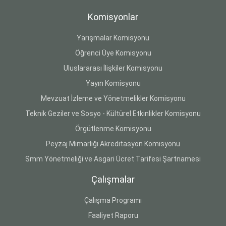
Komisyonlar
Yarışmalar Komisyonu
Öğrenci Üye Komisyonu
Uluslararası İlişkiler Komisyonu
Yayın Komisyonu
Mevzuat İzleme ve Yönetmelikler Komisyonu
Teknik Geziler ve Sosyo - Kültürel Etkinlikler Komisyonu
Örgütlenme Komisyonu
Peyzaj Mimarlığı Akreditasyon Komisyonu
Smm Yönetmeliği ve Asgari Ücret Tarifesi Şartnamesi
Çalışmalar
Çalışma Programı
Faaliyet Raporu