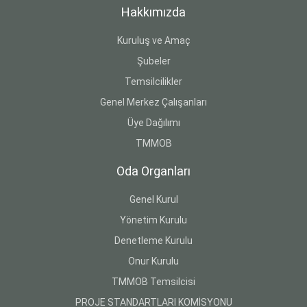
Hakkımızda
Kuruluş ve Amaç
Şubeler
Temsilcilikler
Genel Merkez Çalışanları
Üye Dağılımı
TMMOB
Oda Organları
Genel Kurul
Yönetim Kurulu
Denetleme Kurulu
Onur Kurulu
TMMOB Temsilcisi
PROJE STANDARTLARI KOMİSYONU