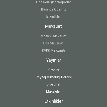
Oda Görüşleri/Raporlar
Basında Odamız
Etkinlikler
Mevzuat
Mesleki Mevzuat
Oda Mevzuatı
KVKK Mevzuatı
Yayınlar
Kitaplar
Peyzaj Mimarlığı Dergisi
Broşürler
Makaleler
Etkinlikler