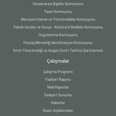
Uluslararası İlişkiler Komisyonu
Yayın Komisyonu
Mevzuat İzleme ve Yönetmelikler Komisyonu
Teknik Geziler ve Sosyo - Kültürel Etkinlikler Komisyonu
Örgütlenme Komisyonu
Peyzaj Mimarlığı Akreditasyon Komisyonu
Smm Yönetmeliği ve Asgari Ücret Tarifesi Şartnamesi
Çalışmalar
Çalışma Programı
Faaliyet Raporu
Mali Raporlar
Faaliyet Sunumu
Haberler
Basın Açıklamaları