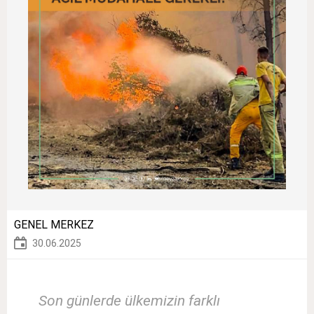
GENEL MERKEZ
30.06.2025
Son günlerde ülkemizin farklı