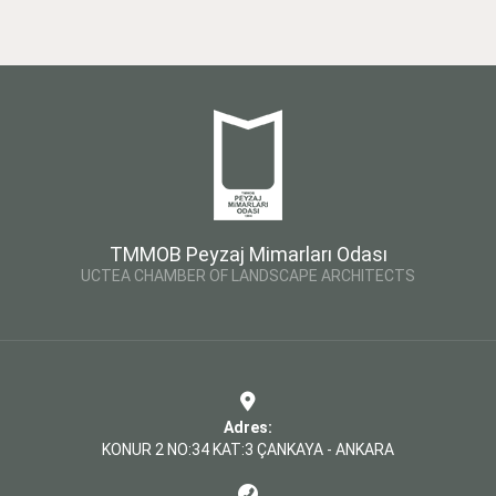
TMMOB Peyzaj Mimarları Odası
UCTEA CHAMBER OF LANDSCAPE ARCHITECTS
Adres:
KONUR 2 NO:34 KAT:3 ÇANKAYA - ANKARA