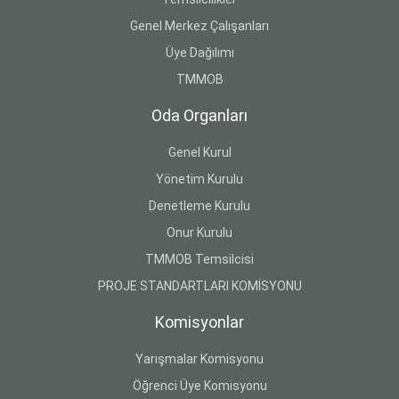
Genel Merkez Çalışanları
Üye Dağılımı
TMMOB
Oda Organları
Genel Kurul
Yönetim Kurulu
Denetleme Kurulu
Onur Kurulu
TMMOB Temsilcisi
PROJE STANDARTLARI KOMİSYONU
Komisyonlar
Yarışmalar Komisyonu
Öğrenci Üye Komisyonu