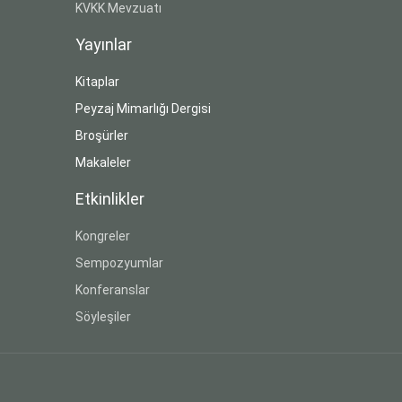
KVKK Mevzuatı
Yayınlar
Kitaplar
Peyzaj Mimarlığı Dergisi
Broşürler
Makaleler
Etkinlikler
Kongreler
Sempozyumlar
Konferanslar
Söyleşiler