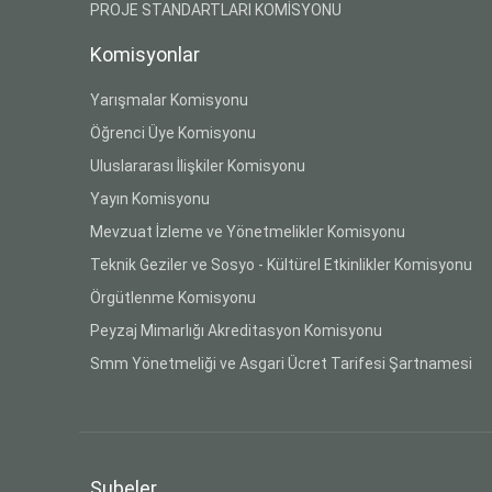
PROJE STANDARTLARI KOMİSYONU
Komisyonlar
Yarışmalar Komisyonu
Öğrenci Üye Komisyonu
Uluslararası İlişkiler Komisyonu
Yayın Komisyonu
Mevzuat İzleme ve Yönetmelikler Komisyonu
Teknik Geziler ve Sosyo - Kültürel Etkinlikler Komisyonu
Örgütlenme Komisyonu
Peyzaj Mimarlığı Akreditasyon Komisyonu
Smm Yönetmeliği ve Asgari Ücret Tarifesi Şartnamesi
Şubeler