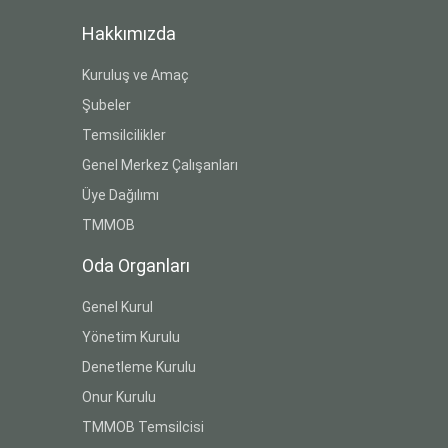
Hakkımızda
Kuruluş ve Amaç
Şubeler
Temsilcilikler
Genel Merkez Çalışanları
Üye Dağılımı
TMMOB
Oda Organları
Genel Kurul
Yönetim Kurulu
Denetleme Kurulu
Onur Kurulu
TMMOB Temsilcisi