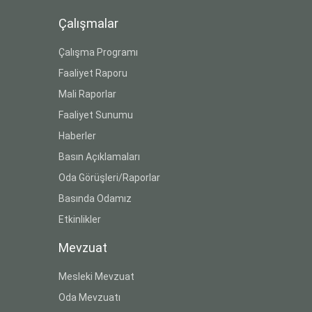
Çalışmalar
Çalışma Programı
Faaliyet Raporu
Mali Raporlar
Faaliyet Sunumu
Haberler
Basın Açıklamaları
Oda Görüşleri/Raporlar
Basında Odamız
Etkinlikler
Mevzuat
Mesleki Mevzuat
Oda Mevzuatı