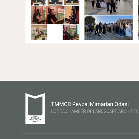
TMMOB Peyzaj Mimarları Odası
UCTEA CHAMBER OF LANDSCAPE ARCHITE