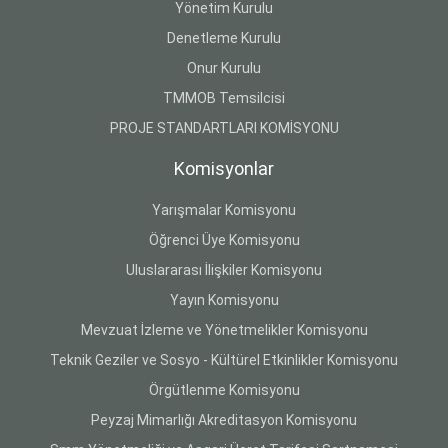
Yönetim Kurulu
Denetleme Kurulu
Onur Kurulu
TMMOB Temsilcisi
PROJE STANDARTLARI KOMİSYONU
Komisyonlar
Yarışmalar Komisyonu
Öğrenci Üye Komisyonu
Uluslararası İlişkiler Komisyonu
Yayın Komisyonu
Mevzuat İzleme ve Yönetmelikler Komisyonu
Teknik Geziler ve Sosyo - Kültürel Etkinlikler Komisyonu
Örgütlenme Komisyonu
Peyzaj Mimarlığı Akreditasyon Komisyonu