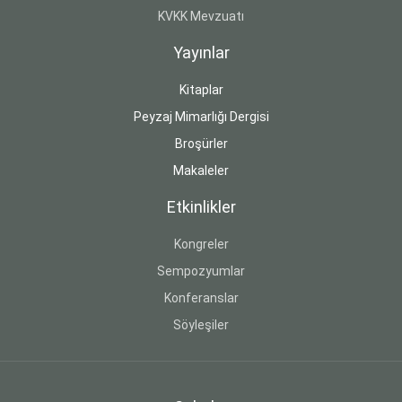
KVKK Mevzuatı
Yayınlar
Kitaplar
Peyzaj Mimarlığı Dergisi
Broşürler
Makaleler
Etkinlikler
Kongreler
Sempozyumlar
Konferanslar
Söyleşiler