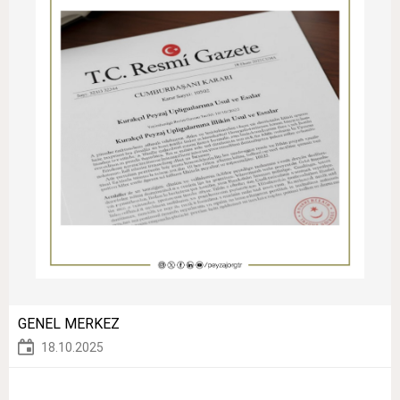
GENEL MERKEZ
18.10.2025