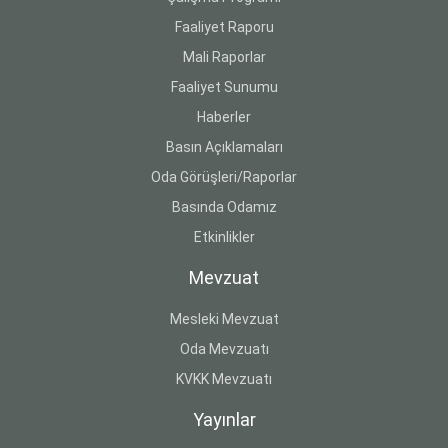
Faaliyet Raporu
Mali Raporlar
Faaliyet Sunumu
Haberler
Basın Açıklamaları
Oda Görüşleri/Raporlar
Basında Odamız
Etkinlikler
Mevzuat
Mesleki Mevzuat
Oda Mevzuatı
KVKK Mevzuatı
Yayınlar