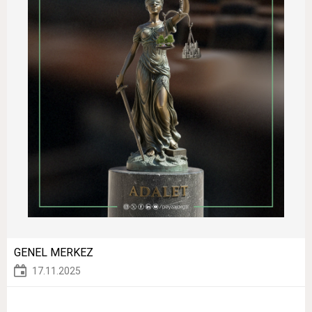
GENEL MERKEZ
17.11.2025