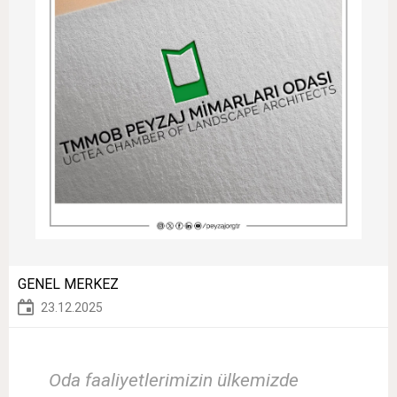
GENEL MERKEZ
23.12.2025
Oda faaliyetlerimizin ülkemizde