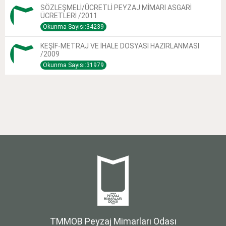
SÖZLEŞMELİ/ÜCRETLİ PEYZAJ MİMARI ASGARİ
ÜCRETLERİ /2011
Okunma Sayısı:34239
KEŞİF-METRAJ VE İHALE DOSYASI HAZIRLANMASI
/2009
Okunma Sayısı:31979
TMMOB Peyzaj Mimarları Odası