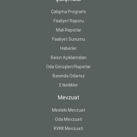
Çalışma Programı
Faaliyet Raporu
Mali Raporlar
Faaliyet Sunumu
Haberler
Basın Açıklamaları
Oda Görüşleri/Raporlar
Basında Odamız
Etkinlikler
Mevzuat
Mesleki Mevzuat
Oda Mevzuatı
KVKK Mevzuatı