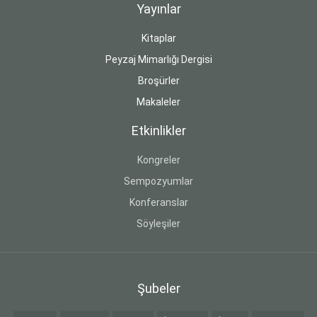
Yayınlar
Kitaplar
Peyzaj Mimarlığı Dergisi
Broşürler
Makaleler
Etkinlikler
Kongreler
Sempozyumlar
Konferanslar
Söyleşiler
Şubeler