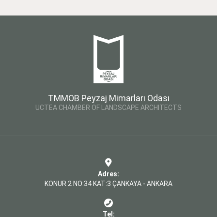
TMMOB Peyzaj Mimarları Odası
UCTEA CHAMBER OF LANDSCAPE ARCHITECTS
Adres:
KONUR 2 NO:34 KAT:3 ÇANKAYA - ANKARA
Tel: