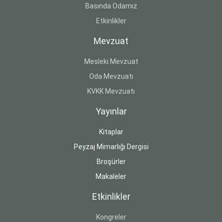
Basında Odamız
Etkinlikler
Mevzuat
Mesleki Mevzuat
Oda Mevzuatı
KVKK Mevzuatı
Yayınlar
Kitaplar
Peyzaj Mimarlığı Dergisi
Broşürler
Makaleler
Etkinlikler
Kongreler