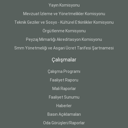
Yayın Komisyonu
Mevzuat İzleme ve Yönetmelikler Komisyonu
Teknik Geziler ve Sosyo - Kültürel Etkinlikler Komisyonu
Örgütlenme Komisyonu
Peyzaj Mimarlığı Akreditasyon Komisyonu
Smm Yönetmeliği ve Asgari Ücret Tarifesi Şartnamesi
Çalışmalar
Çalışma Programı
Faaliyet Raporu
Mali Raporlar
Faaliyet Sunumu
Haberler
Basın Açıklamaları
Oda Görüşleri/Raporlar