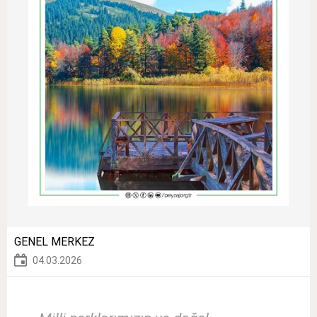
GENEL MERKEZ
04.03.2026