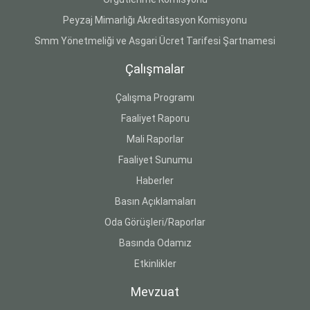
Peyzaj Mimarlığı Akreditasyon Komisyonu
Smm Yönetmeliği ve Asgari Ücret Tarifesi Şartnamesi
Çalışmalar
Çalışma Programı
Faaliyet Raporu
Mali Raporlar
Faaliyet Sunumu
Haberler
Basın Açıklamaları
Oda Görüşleri/Raporlar
Basında Odamız
Etkinlikler
Mevzuat