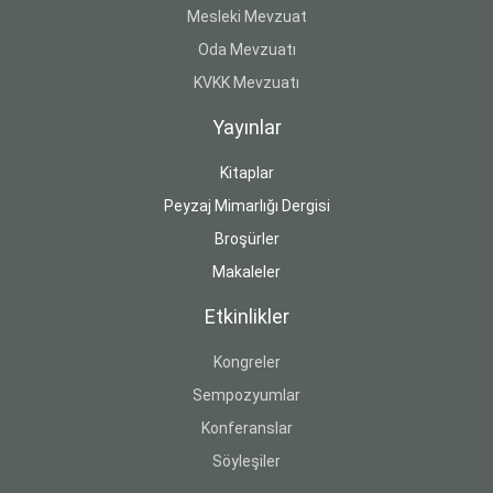
Mesleki Mevzuat
Oda Mevzuatı
KVKK Mevzuatı
Yayınlar
Kitaplar
Peyzaj Mimarlığı Dergisi
Broşürler
Makaleler
Etkinlikler
Kongreler
Sempozyumlar
Konferanslar
Söyleşiler