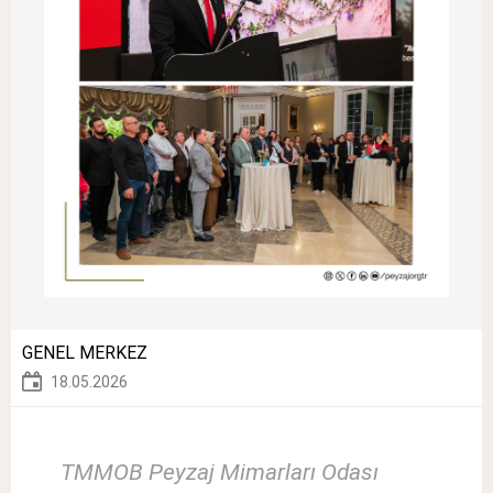
GENEL MERKEZ
18.05.2026
TMMOB Peyzaj Mimarları Odası