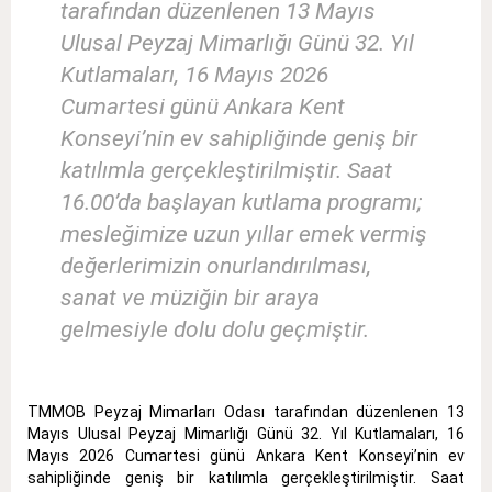
tarafından düzenlenen 13 Mayıs
Ulusal Peyzaj Mimarlığı Günü 32. Yıl
Kutlamaları, 16 Mayıs 2026
Cumartesi günü Ankara Kent
Konseyi’nin ev sahipliğinde geniş bir
katılımla gerçekleştirilmiştir. Saat
16.00’da başlayan kutlama programı;
mesleğimize uzun yıllar emek vermiş
değerlerimizin onurlandırılması,
sanat ve müziğin bir araya
gelmesiyle dolu dolu geçmiştir.
TMMOB Peyzaj Mimarları Odası tarafından düzenlenen 13
Mayıs Ulusal Peyzaj Mimarlığı Günü 32. Yıl Kutlamaları, 16
Mayıs 2026 Cumartesi günü Ankara Kent Konseyi’nin ev
sahipliğinde geniş bir katılımla gerçekleştirilmiştir. Saat