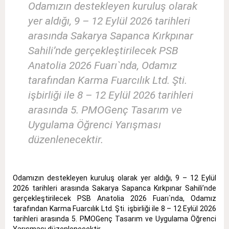
Odamızın destekleyen kuruluş olarak
yer aldığı, 9 – 12 Eylül 2026 tarihleri
arasında Sakarya Sapanca Kırkpınar
Sahili’nde gerçekleştirilecek PSB
Anatolia 2026 Fuarı`nda, Odamız
tarafından Karma Fuarcılık Ltd. Şti.
işbirliği ile 8 – 12 Eylül 2026 tarihleri
arasında 5. PMOGenç Tasarım ve
Uygulama Öğrenci Yarışması
düzenlenecektir.
Odamızın destekleyen kuruluş olarak yer aldığı, 9 – 12 Eylül
2026 tarihleri arasında Sakarya Sapanca Kırkpınar Sahili’nde
gerçekleştirilecek PSB Anatolia 2026 Fuarı`nda, Odamız
tarafından Karma Fuarcılık Ltd. Şti. işbirliği ile 8 – 12 Eylül 2026
tarihleri arasında 5. PMOGenç Tasarım ve Uygulama Öğrenci
Yarışması düzenlenecektir.