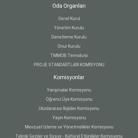
Oda Organları
Genel Kurul
Yönetim Kurulu
Denetleme Kurulu
Onur Kurulu
TMMOB Temsilcisi
PROJE STANDARTLARI KOMİSYONU
Komisyonlar
Yarışmalar Komisyonu
Öğrenci Üye Komisyonu
Uluslararası İlişkiler Komisyonu
Yayın Komisyonu
Mevzuat İzleme ve Yönetmelikler Komisyonu
Teknik Geziler ve Sosyo - Kültürel Etkinlikler Komisyonu