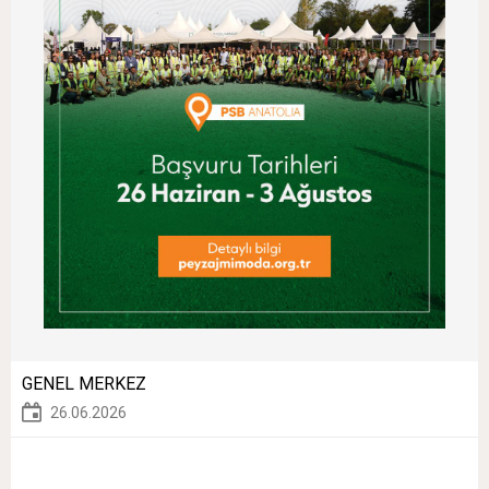
GENEL MERKEZ
26.06.2026