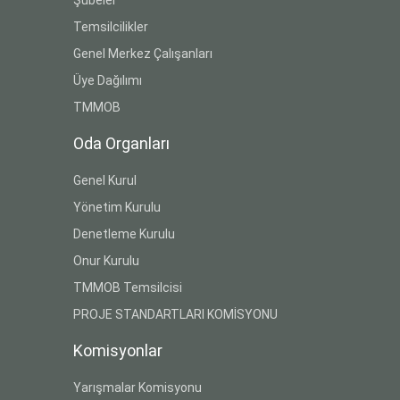
Temsilcilikler
Genel Merkez Çalışanları
Üye Dağılımı
TMMOB
Oda Organları
Genel Kurul
Yönetim Kurulu
Denetleme Kurulu
Onur Kurulu
TMMOB Temsilcisi
PROJE STANDARTLARI KOMİSYONU
Komisyonlar
Yarışmalar Komisyonu