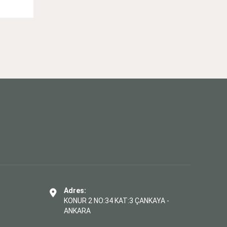
Adres:
KONUR 2 NO:34 KAT:3 ÇANKAYA -
ANKARA