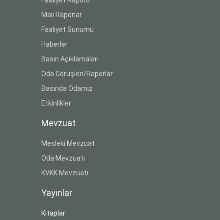
Mali Raporlar
Faaliyet Sunumu
Haberler
Basın Açıklamaları
Oda Görüşleri/Raporlar
Basında Odamız
Etkinlikler
Mevzuat
Mesleki Mevzuat
Oda Mevzuatı
KVKK Mevzuatı
Yayınlar
Kitaplar