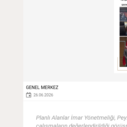
GENEL MERKEZ
26.06.2026
Planlı Alanlar İmar Yönetmeliği, Pey
çalışmaların değerlendirildiği gör