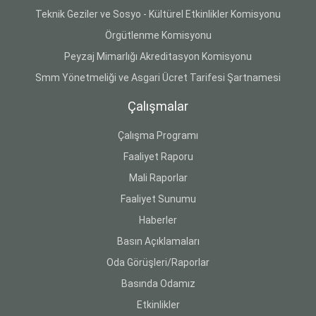
Teknik Geziler ve Sosyo - Kültürel Etkinlikler Komisyonu
Örgütlenme Komisyonu
Peyzaj Mimarlığı Akreditasyon Komisyonu
Smm Yönetmeliği ve Asgari Ücret Tarifesi Şartnamesi
Çalışmalar
Çalışma Programı
Faaliyet Raporu
Mali Raporlar
Faaliyet Sunumu
Haberler
Basın Açıklamaları
Oda Görüşleri/Raporlar
Basında Odamız
Etkinlikler