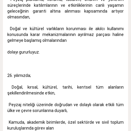
süreçlerinde katılımlarının ve etkinliklerinin canlı yaşamın
geleceğinin garanti altına alınması kapsamında artıyor
olmasından,
 Doğal ve kültürel varlıkların korunması ile akılcı kullanımı
konusunda karar mekanizmalarının ayrılmaz parçası haline
gelmeye başlamış olmalarından
dolayı gururluyuz.
26. yılımızda;
 Doğal, kırsal, kültürel, tarihi, kentsel tüm alanların
şekillendirilmesinde etkin,
 Peyzaj niteliği üzerinde doğrudan ve dolaylı olarak etkili tüm
ülke ve çevre sorunlarına duyarlı,
 Kamuda, akademik birimlerde, özel sektörde ve sivil toplum
kuruluşlarında görev alan