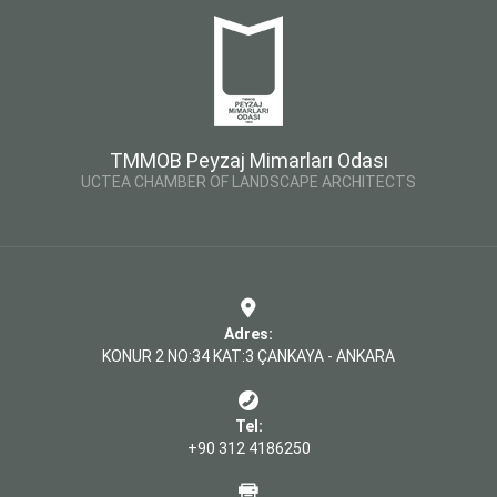
TMMOB Peyzaj Mimarları Odası
UCTEA CHAMBER OF LANDSCAPE ARCHITECTS
Adres:
KONUR 2 NO:34 KAT:3 ÇANKAYA - ANKARA
Tel:
+90 312 4186250