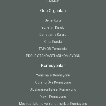
TMMOB
Oda Organları
Genel Kurul
Yönetim Kurulu
Denetleme Kurulu
Onur Kurulu
TMMOB Temsilcisi
PROJE STANDARTLARI KOMİSYONU
Komisyonlar
Yarışmalar Komisyonu
Öğrenci Üye Komisyonu
Uluslararası İlişkiler Komisyonu
Yayın Komisyonu
Mevzuat İzleme ve Yönetmelikler Komisyonu