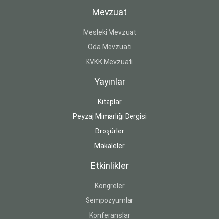
Mevzuat
Mesleki Mevzuat
Oda Mevzuatı
KVKK Mevzuatı
Yayınlar
Kitaplar
Peyzaj Mimarlığı Dergisi
Broşürler
Makaleler
Etkinlikler
Kongreler
Sempozyumlar
Konferanslar