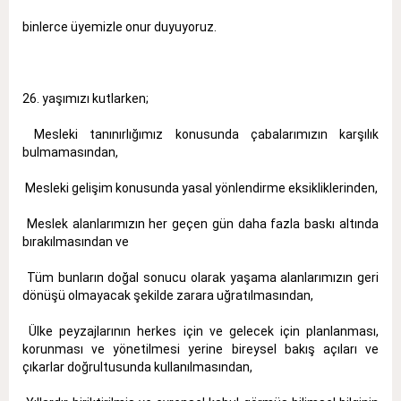
binlerce üyemizle onur duyuyoruz.
26. yaşımızı kutlarken;
 Mesleki tanınırlığımız konusunda çabalarımızın karşılık
bulmamasından,
 Mesleki gelişim konusunda yasal yönlendirme eksikliklerinden,
 Meslek alanlarımızın her geçen gün daha fazla baskı altında
bırakılmasından ve
 Tüm bunların doğal sonucu olarak yaşama alanlarımızın geri
dönüşü olmayacak şekilde zarara uğratılmasından,
 Ülke peyzajlarının herkes için ve gelecek için planlanması,
korunması ve yönetilmesi yerine bireysel bakış açıları ve
çıkarlar doğrultusunda kullanılmasından,