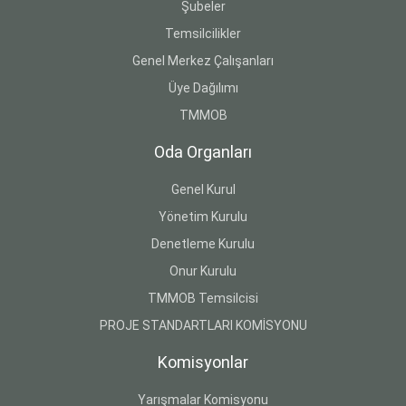
Şubeler
Temsilcilikler
Genel Merkez Çalışanları
Üye Dağılımı
TMMOB
Oda Organları
Genel Kurul
Yönetim Kurulu
Denetleme Kurulu
Onur Kurulu
TMMOB Temsilcisi
PROJE STANDARTLARI KOMİSYONU
Komisyonlar
Yarışmalar Komisyonu