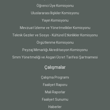
Öğrenci Üye Komisyonu
Uluslararası İlişkiler Komisyonu
Yayın Komisyonu
Mevzuat İzleme ve Yönetmelikler Komisyonu
Teknik Geziler ve Sosyo - Kültürel Etkinlikler Komisyonu
Örgütlenme Komisyonu
Peyzaj Mimarlığı Akreditasyon Komisyonu
Smm Yönetmeliği ve Asgari Ücret Tarifesi Şartnamesi
Çalışmalar
Çalışma Programı
Faaliyet Raporu
Mali Raporlar
Faaliyet Sunumu
Haberler