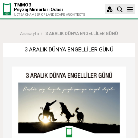
TMMOB
Peyzaj Mimarları Odası
UCTEA CHAMBER OF LANDSCAPE ARCHITECTS
3 ARALIK DÜNYA ENGELLİLER GÜNÜ
Anasayfa
3 ARALIK DÜNYA ENGELLİLER GÜNÜ