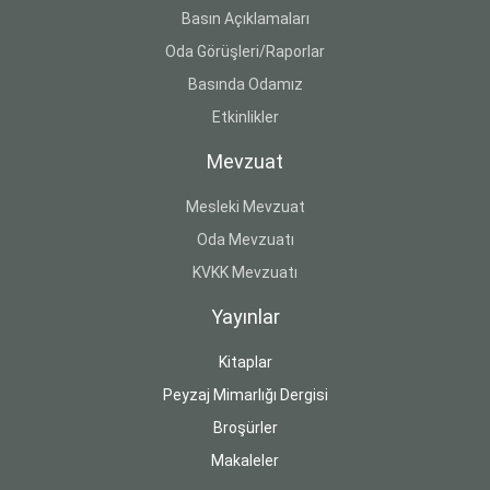
Basın Açıklamaları
Oda Görüşleri/Raporlar
Basında Odamız
Etkinlikler
Mevzuat
Mesleki Mevzuat
Oda Mevzuatı
KVKK Mevzuatı
Yayınlar
Kitaplar
Peyzaj Mimarlığı Dergisi
Broşürler
Makaleler