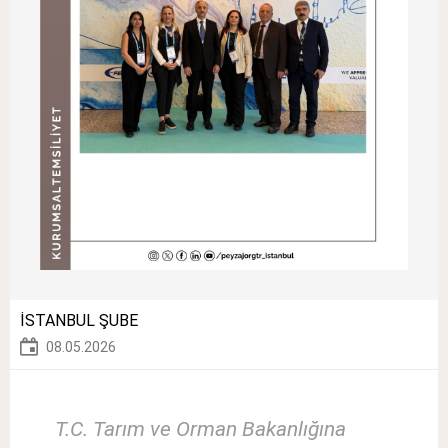
İSTANBUL ŞUBE
08.05.2026
T.C. Tarım ve Orman Bakanlığına