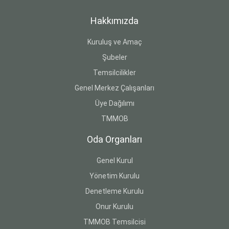
Hakkımızda
Kuruluş ve Amaç
Şubeler
Temsilcilikler
Genel Merkez Çalışanları
Üye Dağılımı
TMMOB
Oda Organları
Genel Kurul
Yönetim Kurulu
Denetleme Kurulu
Onur Kurulu
TMMOB Temsilcisi