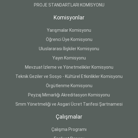
PROJE STANDARTLARI KOMİSYONU
Komisyonlar
Yarışmalar Komisyonu
Öğrenci Üye Komisyonu
Uluslararası İlişkiler Komisyonu
Yayın Komisyonu
Mevzuat İzleme ve Yönetmelikler Komisyonu
Teknik Geziler ve Sosyo - Kültürel Etkinlikler Komisyonu
Örgütlenme Komisyonu
Peyzaj Mimarlığı Akreditasyon Komisyonu
Smm Yönetmeliği ve Asgari Ücret Tarifesi Şartnamesi
Çalışmalar
Çalışma Programı