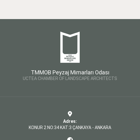
TMMOB Peyzaj Mimarları Odası
UCTEA CHAMBER OF LANDSCAPE ARCHITECTS
Adres:
KONUR 2 NO:34 KAT:3 ÇANKAYA - ANKARA