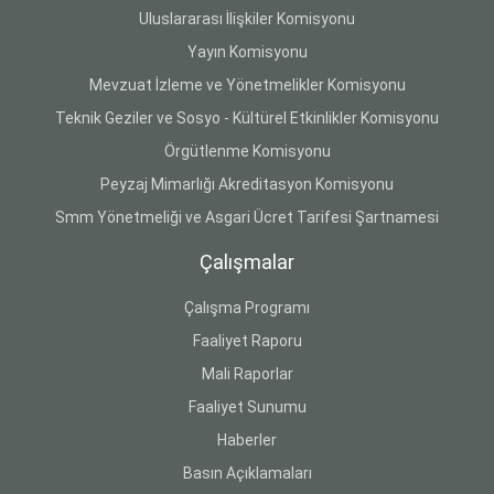
Uluslararası İlişkiler Komisyonu
Yayın Komisyonu
Mevzuat İzleme ve Yönetmelikler Komisyonu
Teknik Geziler ve Sosyo - Kültürel Etkinlikler Komisyonu
Örgütlenme Komisyonu
Peyzaj Mimarlığı Akreditasyon Komisyonu
Smm Yönetmeliği ve Asgari Ücret Tarifesi Şartnamesi
Çalışmalar
Çalışma Programı
Faaliyet Raporu
Mali Raporlar
Faaliyet Sunumu
Haberler
Basın Açıklamaları