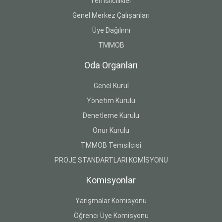
Temsilcilikler
Genel Merkez Çalışanları
Üye Dağılımı
TMMOB
Oda Organları
Genel Kurul
Yönetim Kurulu
Denetleme Kurulu
Onur Kurulu
TMMOB Temsilcisi
PROJE STANDARTLARI KOMİSYONU
Komisyonlar
Yarışmalar Komisyonu
Öğrenci Üye Komisyonu