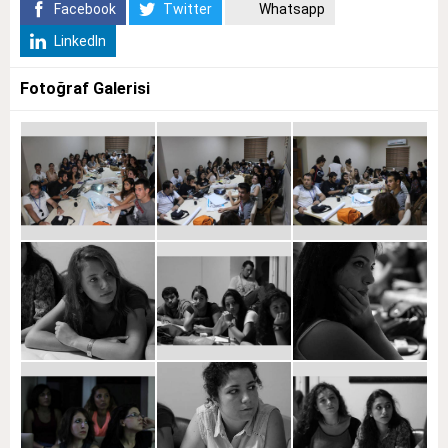
Facebook
Twitter
Whatsapp
LinkedIn
Fotoğraf Galerisi