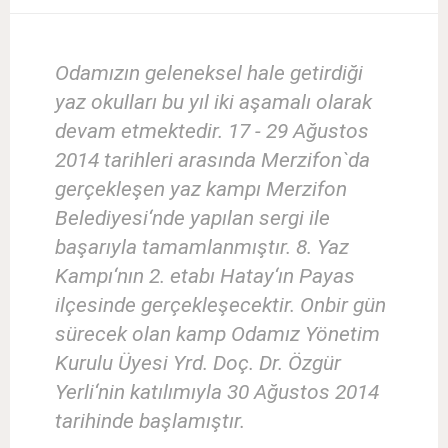
Odamızın geleneksel hale getirdiği
yaz okulları bu yıl iki aşamalı olarak
devam etmektedir. 17 - 29 Ağustos
2014 tarihleri arasında Merzifon`da
gerçekleşen yaz kampı Merzifon
Belediyesi‘nde yapılan sergi ile
başarıyla tamamlanmıştır. 8. Yaz
Kampı‘nın 2. etabı Hatay‘ın Payas
ilçesinde gerçekleşecektir. Onbir gün
sürecek olan kamp Odamız Yönetim
Kurulu Üyesi Yrd. Doç. Dr. Özgür
Yerli‘nin katılımıyla 30 Ağustos 2014
tarihinde başlamıştır.