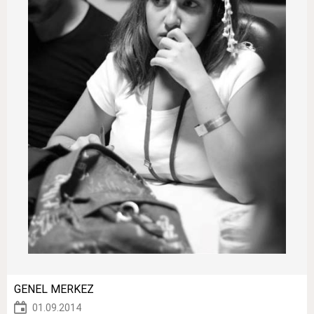
GENEL MERKEZ
01.09.2014