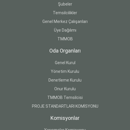
Şubeler
Temsilcilikler
Genel Merkez Çalışanları
Üye Dağılımı
TMMOB
Oda Organları
Genel Kurul
Yönetim Kurulu
Denetleme Kurulu
Onur Kurulu
TMMOB Temsilcisi
PROJE STANDARTLARI KOMİSYONU
Komisyonlar