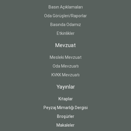
Basın Açıklamaları
Oda Görüşleri/Raporlar
Basında Odamız
Etkinlikler
Mevzuat
Mesleki Mevzuat
Oda Mevzuatı
KVKK Mevzuatı
Yayınlar
Kitaplar
Peyzaj Mimarlığı Dergisi
Broşürler
Makaleler