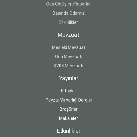
Oda Görüşleri/Raporlar
Basında Odamız
Etkinlikler
Mevzuat
Mesleki Mevzuat
Oda Mevzuatı
KVKK Mevzuatı
Yayınlar
Kitaplar
Peyzaj Mimarlığı Dergisi
Broşürler
Makaleler
Etkinlikler