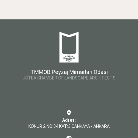
TMMOB Peyzaj Mimarları Odası
UCTEA CHAMBER OF LANDSCAPE ARCHITECTS
Adres:
KONUR 2 NO:34 KAT:3 ÇANKAYA - ANKARA