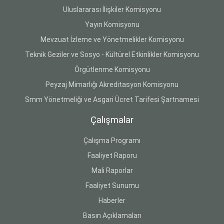
Uluslararası İlişkiler Komisyonu
Yayın Komisyonu
Mevzuat İzleme ve Yönetmelikler Komisyonu
Teknik Geziler ve Sosyo - Kültürel Etkinlikler Komisyonu
Örgütlenme Komisyonu
Peyzaj Mimarlığı Akreditasyon Komisyonu
Smm Yönetmeliği ve Asgari Ücret Tarifesi Şartnamesi
Çalışmalar
Çalışma Programı
Faaliyet Raporu
Mali Raporlar
Faaliyet Sunumu
Haberler
Basın Açıklamaları