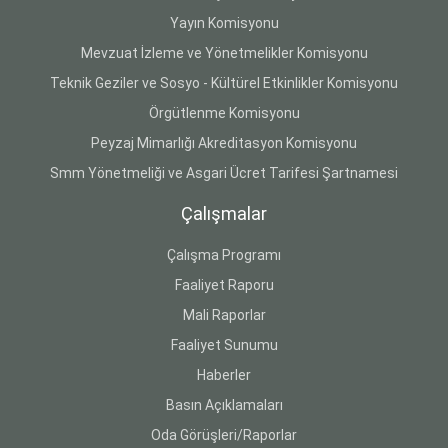
Yayın Komisyonu
Mevzuat İzleme ve Yönetmelikler Komisyonu
Teknik Geziler ve Sosyo - Kültürel Etkinlikler Komisyonu
Örgütlenme Komisyonu
Peyzaj Mimarlığı Akreditasyon Komisyonu
Smm Yönetmeliği ve Asgari Ücret Tarifesi Şartnamesi
Çalışmalar
Çalışma Programı
Faaliyet Raporu
Mali Raporlar
Faaliyet Sunumu
Haberler
Basın Açıklamaları
Oda Görüşleri/Raporlar