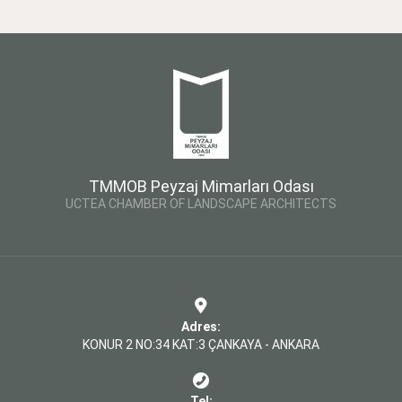
TMMOB Peyzaj Mimarları Odası
UCTEA CHAMBER OF LANDSCAPE ARCHITECTS
Adres:
KONUR 2 NO:34 KAT:3 ÇANKAYA - ANKARA
Tel: