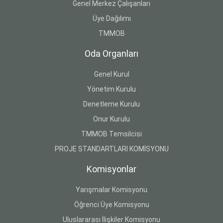
Genel Merkez Çalışanları
Üye Dağılımı
TMMOB
Oda Organları
Genel Kurul
Yönetim Kurulu
Denetleme Kurulu
Onur Kurulu
TMMOB Temsilcisi
PROJE STANDARTLARI KOMİSYONU
Komisyonlar
Yarışmalar Komisyonu
Öğrenci Üye Komisyonu
Uluslararası İlişkiler Komisyonu