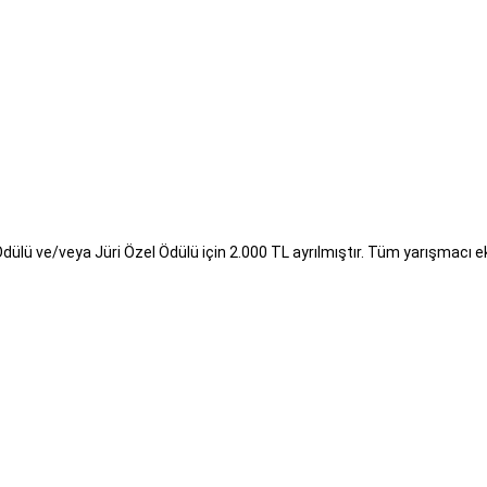
ülü ve/veya Jüri Özel Ödülü için 2.000 TL ayrılmıştır. Tüm yarışmacı e