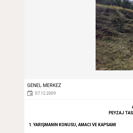
GENEL MERKEZ
07.12.2009
PEYZAJ TAS
1. YARIŞMANIN KONUSU, AMACI VE KAPSAMI