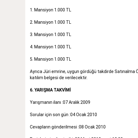
1. Mansiyon 1.000 TL
2. Mansiyon 1.000 TL
3. Mansiyon 1.000 TL
4. Mansiyon 1.000 TL
5. Mansiyon 1.000 TL
Ayrıca Jüri emrine, uygun gördüğü takdirde Satınalma Öd
katılım belgesi de verilecektir.
6. YARIŞMA TAKVİMİ
Yarışmanın ilanı :07 Aralık 2009
Sorular için son gün :04 Ocak 2010
Cevapların gönderilmesi :08 Ocak 2010