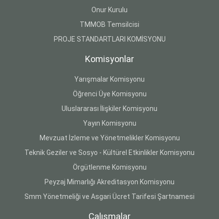
Onur Kurulu
TMMOB Temsilcisi
PROJE STANDARTLARI KOMİSYONU
Komisyonlar
Yarışmalar Komisyonu
Öğrenci Üye Komisyonu
Uluslararası İlişkiler Komisyonu
Yayın Komisyonu
Mevzuat İzleme ve Yönetmelikler Komisyonu
Teknik Geziler ve Sosyo - Kültürel Etkinlikler Komisyonu
Örgütlenme Komisyonu
Peyzaj Mimarlığı Akreditasyon Komisyonu
Smm Yönetmeliği ve Asgari Ücret Tarifesi Şartnamesi
Çalışmalar