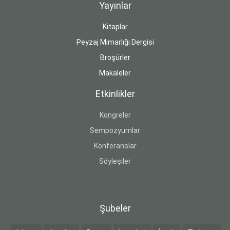
Yayınlar
Kitaplar
Peyzaj Mimarlığı Dergisi
Broşürler
Makaleler
Etkinlikler
Kongreler
Sempozyumlar
Konferanslar
Söyleşiler
Şubeler