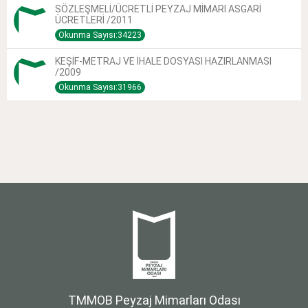
SÖZLEŞMELİ/ÜCRETLİ PEYZAJ MİMARI ASGARİ
ÜCRETLERİ /2011
Okunma Sayısı:34223
KEŞİF-METRAJ VE İHALE DOSYASI HAZIRLANMASI
/2009
Okunma Sayısı:31966
TMMOB Peyzaj Mimarları Odası