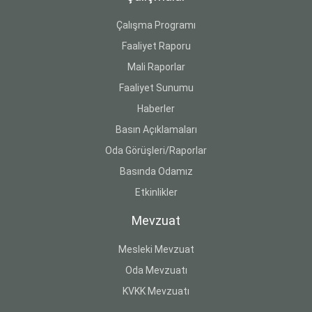
Çalışma Programı
Faaliyet Raporu
Mali Raporlar
Faaliyet Sunumu
Haberler
Basın Açıklamaları
Oda Görüşleri/Raporlar
Basında Odamız
Etkinlikler
Mevzuat
Mesleki Mevzuat
Oda Mevzuatı
KVKK Mevzuatı