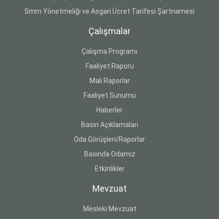
Smm Yönetmeliği ve Asgari Ücret Tarifesi Şartnamesi
Çalışmalar
Çalışma Programı
Faaliyet Raporu
Mali Raporlar
Faaliyet Sunumu
Haberler
Basın Açıklamaları
Oda Görüşleri/Raporlar
Basında Odamız
Etkinlikler
Mevzuat
Mesleki Mevzuat