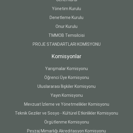
Yönetim Kurulu
Denetleme Kurulu
Onur Kurulu
TMMOB Temsilcisi
PROJE STANDARTLARI KOMİSYONU
Komisyonlar
Yarışmalar Komisyonu
Öğrenci Üye Komisyonu
Uluslararası İlişkiler Komisyonu
Yayın Komisyonu
Mevzuat İzleme ve Yönetmelikler Komisyonu
Teknik Geziler ve Sosyo - Kültürel Etkinlikler Komisyonu
Örgütlenme Komisyonu
Peyzaj Mimarlığı Akreditasyon Komisyonu