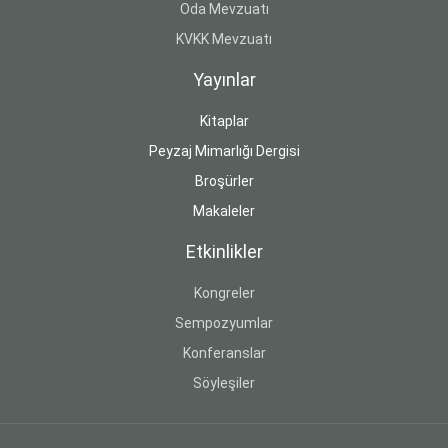
Oda Mevzuatı
KVKK Mevzuatı
Yayınlar
Kitaplar
Peyzaj Mimarlığı Dergisi
Broşürler
Makaleler
Etkinlikler
Kongreler
Sempozyumlar
Konferanslar
Söyleşiler