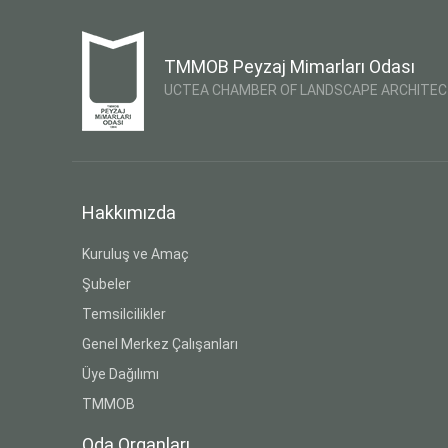
TMMOB Peyzaj Mimarları Odası
UCTEA CHAMBER OF LANDSCAPE ARCHITE
Hakkımızda
Kuruluş ve Amaç
Şubeler
Temsilcilikler
Genel Merkez Çalışanları
Üye Dağılımı
TMMOB
Oda Organları