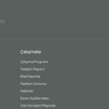
CTS
Çalışmalar
Çalışma Programı
Faaliyet Raporu
Mali Raporlar
Faaliyet Sunumu
Haberler
Basın Açıklamaları
Oda Görüşleri/Raporlar