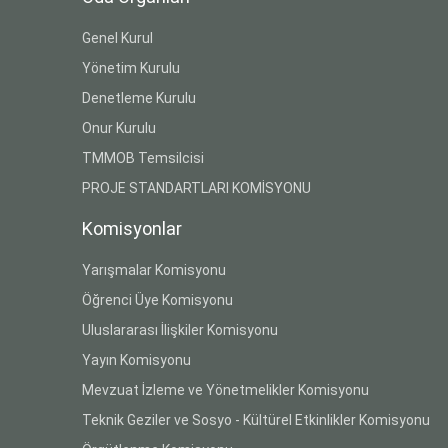
Genel Kurul
Yönetim Kurulu
Denetleme Kurulu
Onur Kurulu
TMMOB Temsilcisi
PROJE STANDARTLARI KOMİSYONU
Komisyonlar
Yarışmalar Komisyonu
Öğrenci Üye Komisyonu
Uluslararası İlişkiler Komisyonu
Yayın Komisyonu
Mevzuat İzleme ve Yönetmelikler Komisyonu
Teknik Geziler ve Sosyo - Kültürel Etkinlikler Komisyonu