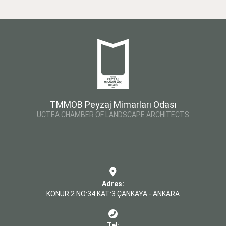
TMMOB Peyzaj Mimarları Odası
UCTEA CHAMBER OF LANDSCAPE ARCHITECTS
Adres:
KONUR 2 NO:34 KAT:3 ÇANKAYA - ANKARA
Tel: