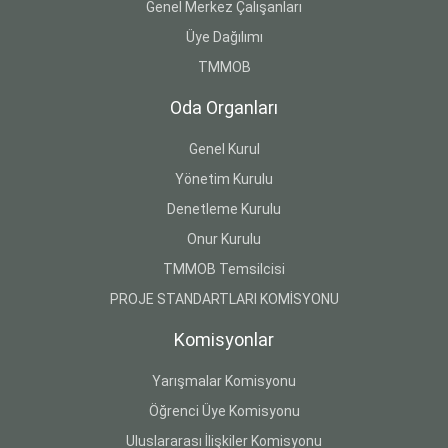
Genel Merkez Çalışanları
Üye Dağılımı
TMMOB
Oda Organları
Genel Kurul
Yönetim Kurulu
Denetleme Kurulu
Onur Kurulu
TMMOB Temsilcisi
PROJE STANDARTLARI KOMİSYONU
Komisyonlar
Yarışmalar Komisyonu
Öğrenci Üye Komisyonu
Uluslararası İlişkiler Komisyonu