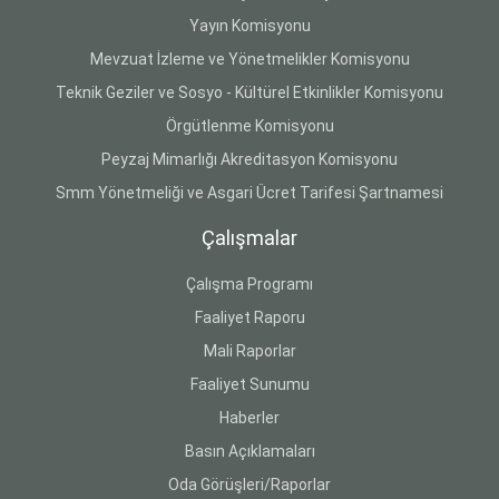
Yayın Komisyonu
Mevzuat İzleme ve Yönetmelikler Komisyonu
Teknik Geziler ve Sosyo - Kültürel Etkinlikler Komisyonu
Örgütlenme Komisyonu
Peyzaj Mimarlığı Akreditasyon Komisyonu
Smm Yönetmeliği ve Asgari Ücret Tarifesi Şartnamesi
Çalışmalar
Çalışma Programı
Faaliyet Raporu
Mali Raporlar
Faaliyet Sunumu
Haberler
Basın Açıklamaları
Oda Görüşleri/Raporlar