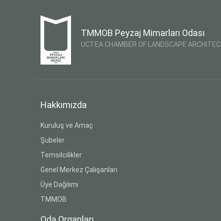
TMMOB Peyzaj Mimarları Odası
UCTEA CHAMBER OF LANDSCAPE ARCHITE
Hakkımızda
Kuruluş ve Amaç
Şubeler
Temsilcilikler
Genel Merkez Çalışanları
Üye Dağılımı
TMMOB
Oda Organları