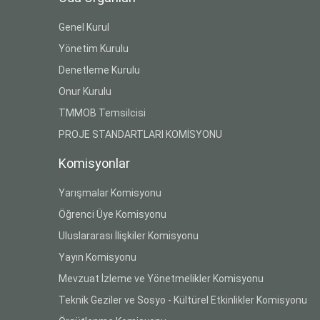
Genel Kurul
Yönetim Kurulu
Denetleme Kurulu
Onur Kurulu
TMMOB Temsilcisi
PROJE STANDARTLARI KOMİSYONU
Komisyonlar
Yarışmalar Komisyonu
Öğrenci Üye Komisyonu
Uluslararası İlişkiler Komisyonu
Yayın Komisyonu
Mevzuat İzleme ve Yönetmelikler Komisyonu
Teknik Geziler ve Sosyo - Kültürel Etkinlikler Komisyonu