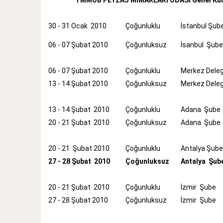
30 - 31 Ocak 2010
Çoğunluklu
İstanbul Şub
06 - 07 Şubat 2010
Çoğunluksuz
İsanbul Şub
06 - 07 Şubat 2010
Çoğunluklu
Merkez Dele
13 - 14 Şubat 2010
Çoğunluksuz
Merkez Dele
13 - 14 Şubat 2010
Çoğunluklu
Adana Şube
20 - 21 Şubat 2010
Çoğunluksuz
Adana Şube
20 - 21 Şubat 2010
Çoğunluklu
Antalya Şub
27 - 28 Şubat 2010
Çoğunluksuz
Antalya Şub
20 - 21 Şubat 2010
Çoğunluklu
İzmir Şube
27 - 28 Şubat 2010
Çoğunluksuz
İzmir Şube