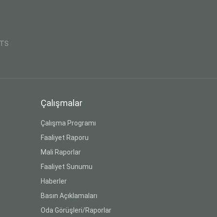
CTS
Çalışmalar
Çalışma Programı
Faaliyet Raporu
Mali Raporlar
Faaliyet Sunumu
Haberler
Basın Açıklamaları
Oda Görüşleri/Raporlar