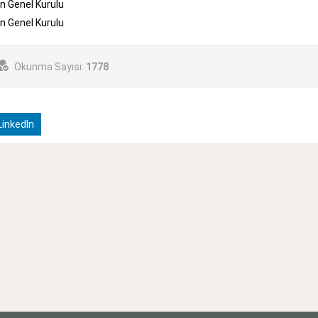
n Genel Kurulu
n Genel Kurulu
Okunma Sayısı:
1778
inkedIn