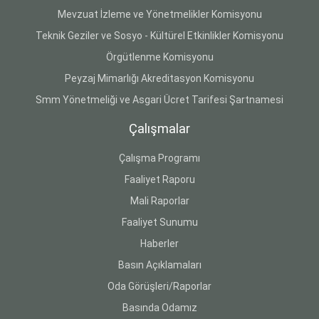
Mevzuat İzleme ve Yönetmelikler Komisyonu
Teknik Geziler ve Sosyo - Kültürel Etkinlikler Komisyonu
Örgütlenme Komisyonu
Peyzaj Mimarlığı Akreditasyon Komisyonu
Smm Yönetmeliği ve Asgari Ücret Tarifesi Şartnamesi
Çalışmalar
Çalışma Programı
Faaliyet Raporu
Mali Raporlar
Faaliyet Sunumu
Haberler
Basın Açıklamaları
Oda Görüşleri/Raporlar
Basında Odamız