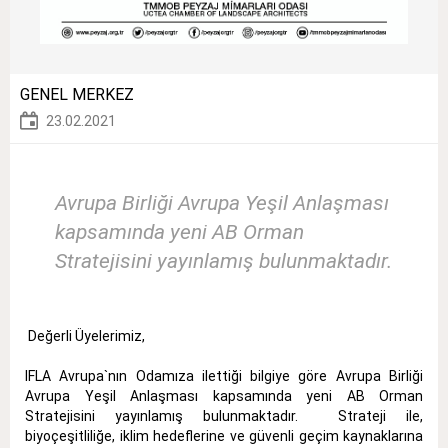
GENEL MERKEZ
23.02.2021
Avrupa Birliği Avrupa Yeşil Anlaşması
kapsamında yeni AB Orman
Stratejisini yayınlamış bulunmaktadır.
Değerli Üyelerimiz,
IFLA Avrupa`nın Odamıza ilettiği bilgiye göre Avrupa Birliği
Avrupa Yeşil Anlaşması kapsamında yeni AB Orman
Stratejisini yayınlamış bulunmaktadır. Strateji ile,
biyoçeşitliliğe, iklim hedeflerine ve güvenli geçim kaynaklarına