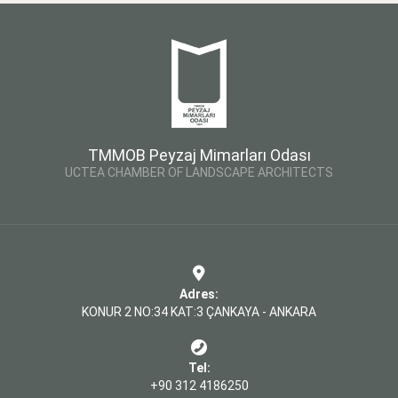
TMMOB Peyzaj Mimarları Odası
UCTEA CHAMBER OF LANDSCAPE ARCHITECTS
Adres:
KONUR 2 NO:34 KAT:3 ÇANKAYA - ANKARA
Tel:
+90 312 4186250