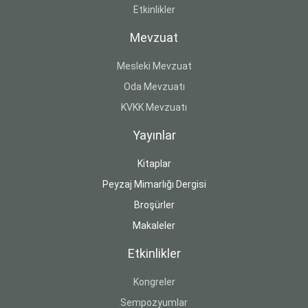
Etkinlikler
Mevzuat
Mesleki Mevzuat
Oda Mevzuatı
KVKK Mevzuatı
Yayınlar
Kitaplar
Peyzaj Mimarlığı Dergisi
Broşürler
Makaleler
Etkinlikler
Kongreler
Sempozyumlar