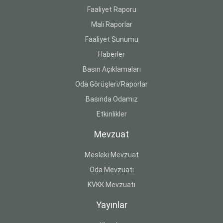
Faaliyet Raporu
Mali Raporlar
Faaliyet Sunumu
Haberler
Basın Açıklamaları
Oda Görüşleri/Raporlar
Basında Odamız
Etkinlikler
Mevzuat
Mesleki Mevzuat
Oda Mevzuatı
KVKK Mevzuatı
Yayınlar