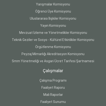
Yarışmalar Komisyonu
Öğrenci Üye Komisyonu
Uluslararası İlişkiler Komisyonu
Yayın Komisyonu
Mevzuat İzleme ve Yönetmelikler Komisyonu
Teknik Geziler ve Sosyo - Kültürel Etkinlikler Komisyonu
Örgütlenme Komisyonu
Peyzaj Mimarlığı Akreditasyon Komisyonu
Smm Yönetmeliği ve Asgari Ücret Tarifesi Şartnamesi
Çalışmalar
Çalışma Programı
Faaliyet Raporu
Mali Raporlar
Faaliyet Sunumu