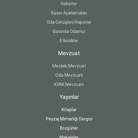
Haberler
Basın Açıklamaları
Oda Görüşleri/Raporlar
Basında Odamız
Etkinlikler
Mevzuat
Mesleki Mevzuat
Oda Mevzuatı
KVKK Mevzuatı
Yayınlar
Kitaplar
Peyzaj Mimarlığı Dergisi
Broşürler
Makaleler