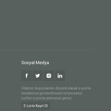
Sosyal Medya
Odamız duyurularının düzenli olarak e-posta
hesabınıza gönderilmesini istiyorsanız;
Lütfen e-posta adresinizi giriniz.
E-Liste Kayıt Ol