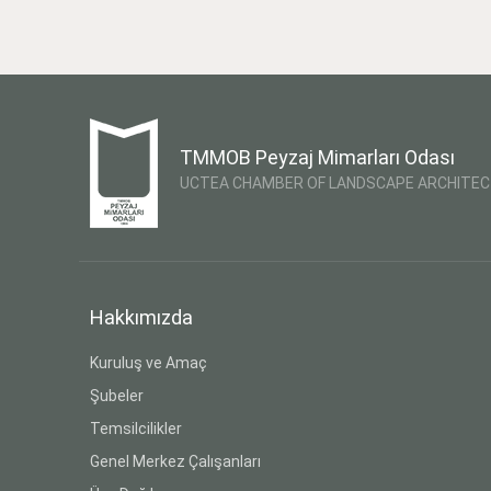
TMMOB Peyzaj Mimarları Odası
UCTEA CHAMBER OF LANDSCAPE ARCHITE
Hakkımızda
Kuruluş ve Amaç
Şubeler
Temsilcilikler
Genel Merkez Çalışanları