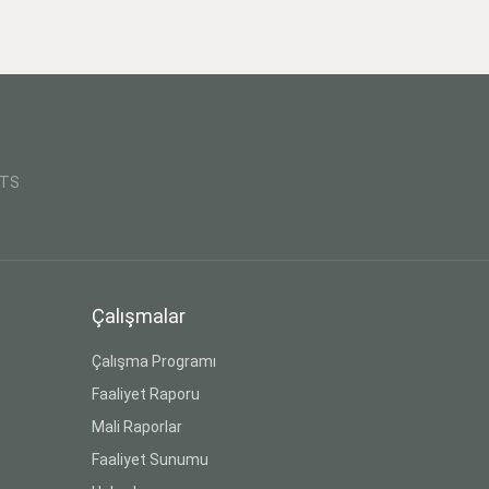
CTS
Çalışmalar
Çalışma Programı
Faaliyet Raporu
Mali Raporlar
Faaliyet Sunumu